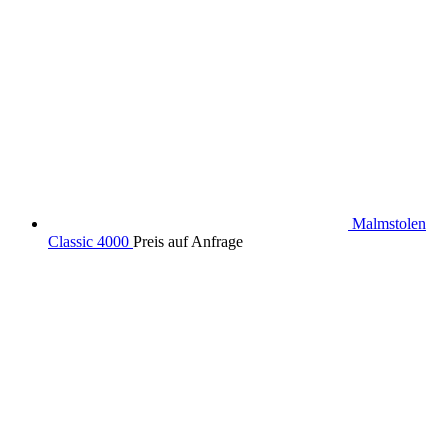
Malmstolen
Classic 4000
Preis auf Anfrage