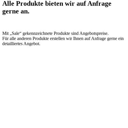
Alle Produkte bieten wir auf Anfrage
gerne an.
Mit „Sale“ gekennzeichnete Produkte sind Angebotspreise.
Für alle anderen Produkte erstellen wir Ihnen auf Anfrage gerne ein
detailliertes Angebot.