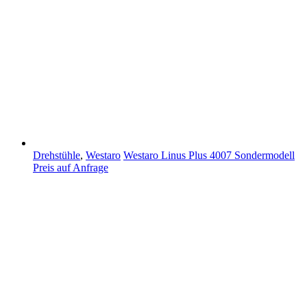
Drehstühle
,
Westaro
Westaro Linus Plus 4007 Sondermodell
Preis auf Anfrage