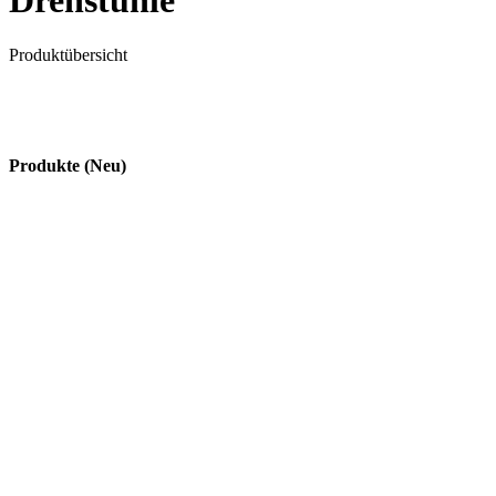
Drehstühle
Produktübersicht
Produkte (Neu)