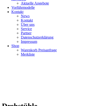
Aktuelle Angebote
Vorführmodelle
Kontakt
News
Kontakt
Über uns
Service
Partner
Datenschutzerklärung
Impressum
Shop
Warenkorb Preisanfrage
Merkliste