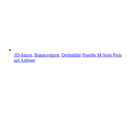
3D-Sitzen
,
Balancesitzen
,
Drehstühle
Popello M-Serie
Preis
auf Anfrage