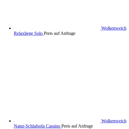
Wolkenweich
Relaxliege Solo
Preis auf Anfrage
Wolkenweich
Natur-Schlafsofa Cassino
Preis auf Anfrage