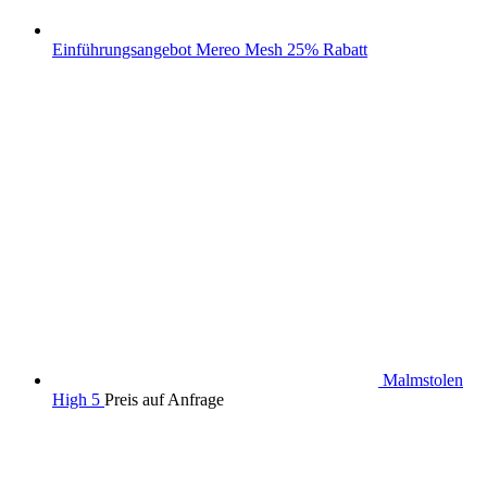
Einführungsangebot Mereo Mesh 25% Rabatt
Malmstolen
High 5
Preis auf Anfrage