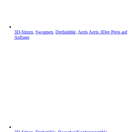
3D-Sitzen
,
Swoppen
,
Drehstühle
,
Aeris
Aeris 3Dee
Preis auf
Anfrage