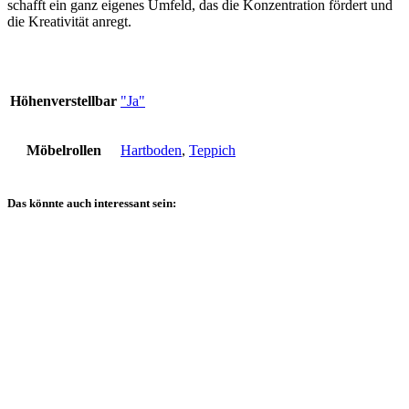
schafft ein ganz eigenes Umfeld, das die Konzentration fördert und
die Kreativität anregt.
Höhenverstellbar
"Ja"
Möbelrollen
Hartboden
,
Teppich
Das könnte auch interessant sein: