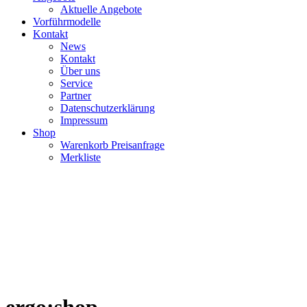
Aktuelle Angebote
Vorführmodelle
Kontakt
News
Kontakt
Über uns
Service
Partner
Datenschutzerklärung
Impressum
Shop
Warenkorb Preisanfrage
Merkliste