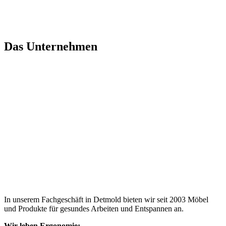
Das Unternehmen
In unserem Fachgeschäft in Detmold bieten wir seit 2003 Möbel
und Produkte für gesundes Arbeiten und Entspannen an.
Wir leben Ergonomie: