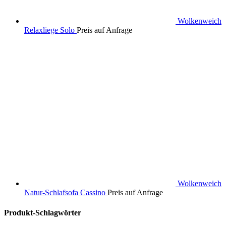
Wolkenweich
Relaxliege Solo
Preis auf Anfrage
Wolkenweich
Natur-Schlafsofa Cassino
Preis auf Anfrage
Produkt-Schlagwörter