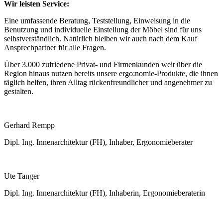
Wir leisten Service:
Eine umfassende Beratung, Teststellung, Einweisung in die
Benutzung und individuelle Einstellung der Möbel sind für uns
selbstverständlich. Natürlich bleiben wir auch nach dem Kauf
Ansprechpartner für alle Fragen.
Über 3.000 zufriedene Privat- und Firmenkunden weit über die
Region hinaus nutzen bereits unsere ergo:nomie-Produkte, die ihnen
täglich helfen, ihren Alltag rückenfreundlicher und angenehmer zu
gestalten.
Gerhard Rempp
Dipl. Ing. Innenarchitektur (FH), Inhaber, Ergonomieberater
Ute Tanger
Dipl. Ing. Innenarchitektur (FH), Inhaberin, Ergonomieberaterin