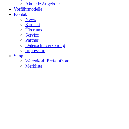
Aktuelle Angebote
Vorführmodelle
Kontakt
News
Kontakt
Über uns
Service
Partner
Datenschutzerklärung
Impressum
Shop
Warenkorb Preisanfrage
Merkliste