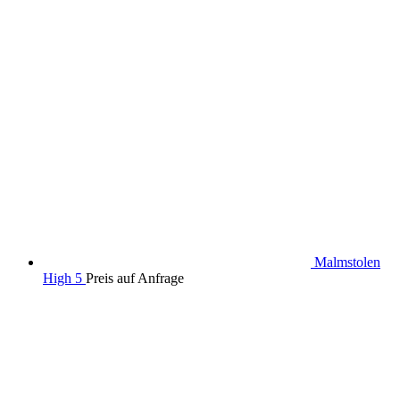
Malmstolen
High 5
Preis auf Anfrage