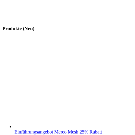
Produkte (Neu)
Einführungsangebot Mereo Mesh 25% Rabatt