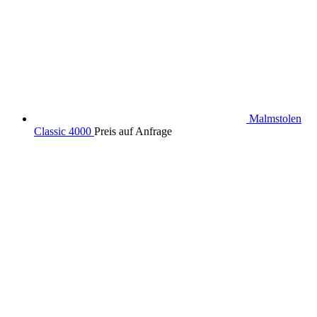
Malmstolen
Classic 4000
Preis auf Anfrage