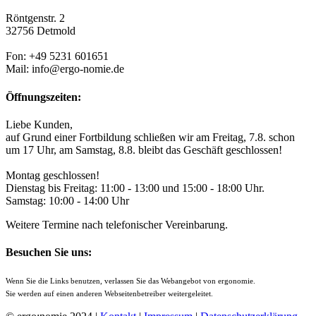
Röntgenstr. 2
32756 Detmold
Fon: +49 5231 601651
Mail: info@ergo-nomie.de
Öffnungszeiten:
Liebe Kunden,
auf Grund einer Fortbildung schließen wir am Freitag, 7.8. schon
um 17 Uhr, am Samstag, 8.8. bleibt das Geschäft geschlossen!
Montag geschlossen!
Dienstag bis Freitag: 11:00 - 13:00 und 15:00 - 18:00 Uhr.
Samstag: 10:00 - 14:00 Uhr
Weitere Termine nach telefonischer Vereinbarung.
Besuchen Sie uns:
Wenn Sie die Links benutzen, verlassen Sie das Webangebot von ergonomie.
Sie werden auf einen anderen Webseitenbetreiber weitergeleitet.