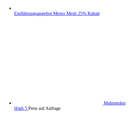
Einführungsangebot Mereo Mesh 25% Rabatt
Malmstolen
High 5
Preis auf Anfrage