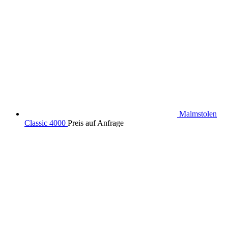
Malmstolen
Classic 4000
Preis auf Anfrage