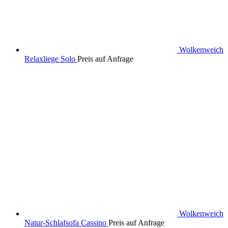
Wolkenweich
Relaxliege Solo
Preis auf Anfrage
Wolkenweich
Natur-Schlafsofa Cassino
Preis auf Anfrage