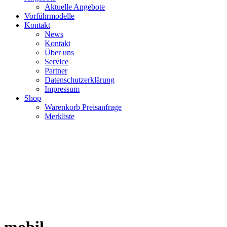
Aktuelle Angebote
Vorführmodelle
Kontakt
News
Kontakt
Über uns
Service
Partner
Datenschutzerklärung
Impressum
Shop
Warenkorb Preisanfrage
Merkliste