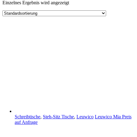
Einzelnes Ergebnis wird angezeigt
Schreibtische
,
Steh-Sitz Tische
,
Leuwico
Leuwico Mia
Preis
auf Anfrage