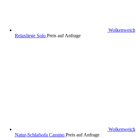
Wolkenweich
Relaxliege Solo
Preis auf Anfrage
Wolkenweich
Natur-Schlafsofa Cassino
Preis auf Anfrage