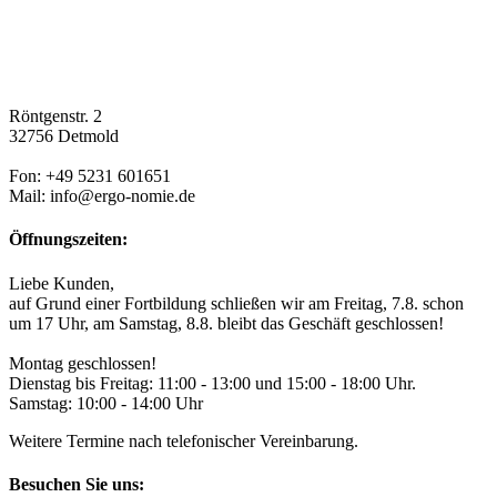
Röntgenstr. 2
32756 Detmold
Fon: +49 5231 601651
Mail: info@ergo-nomie.de
Öffnungszeiten:
Liebe Kunden,
auf Grund einer Fortbildung schließen wir am Freitag, 7.8. schon
um 17 Uhr, am Samstag, 8.8. bleibt das Geschäft geschlossen!
Montag geschlossen!
Dienstag bis Freitag: 11:00 - 13:00 und 15:00 - 18:00 Uhr.
Samstag: 10:00 - 14:00 Uhr
Weitere Termine nach telefonischer Vereinbarung.
Besuchen Sie uns: