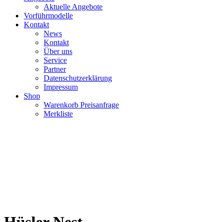
Aktuelle Angebote
Vorführmodelle
Kontakt
News
Kontakt
Über uns
Service
Partner
Datenschutzerklärung
Impressum
Shop
Warenkorb Preisanfrage
Merkliste