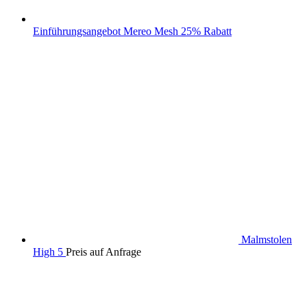
Einführungsangebot Mereo Mesh 25% Rabatt
Malmstolen
High 5
Preis auf Anfrage