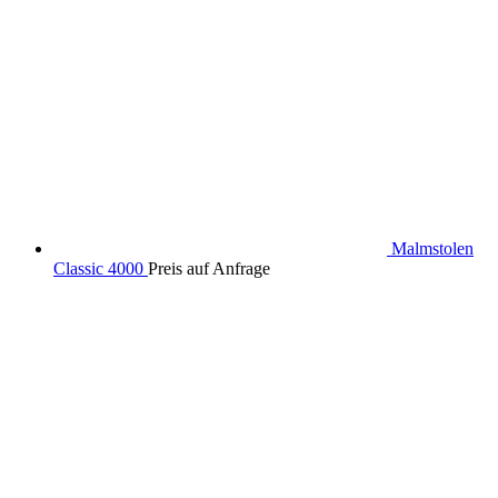
Malmstolen
Classic 4000
Preis auf Anfrage