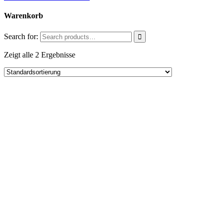
Warenkorb
Search for:
Zeigt alle 2 Ergebnisse