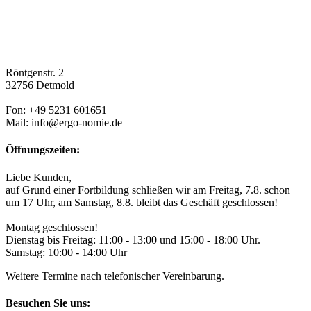
Röntgenstr. 2
32756 Detmold
Fon: +49 5231 601651
Mail: info@ergo-nomie.de
Öffnungszeiten:
Liebe Kunden,
auf Grund einer Fortbildung schließen wir am Freitag, 7.8. schon
um 17 Uhr, am Samstag, 8.8. bleibt das Geschäft geschlossen!
Montag geschlossen!
Dienstag bis Freitag: 11:00 - 13:00 und 15:00 - 18:00 Uhr.
Samstag: 10:00 - 14:00 Uhr
Weitere Termine nach telefonischer Vereinbarung.
Besuchen Sie uns: