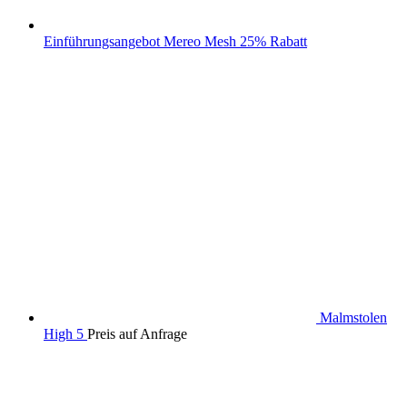
Einführungsangebot Mereo Mesh 25% Rabatt
Malmstolen
High 5
Preis auf Anfrage