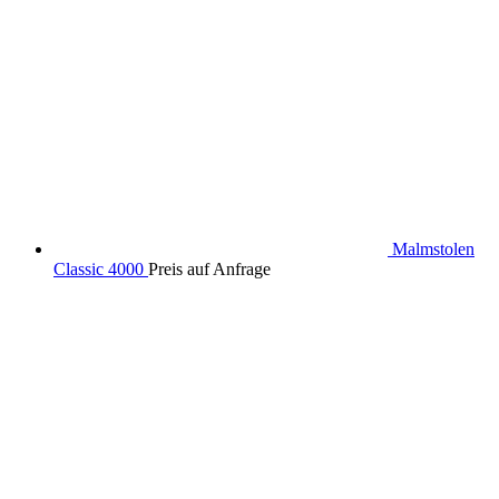
Malmstolen
Classic 4000
Preis auf Anfrage