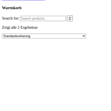
Warenkorb
Search for:
Zeigt alle 2 Ergebnisse