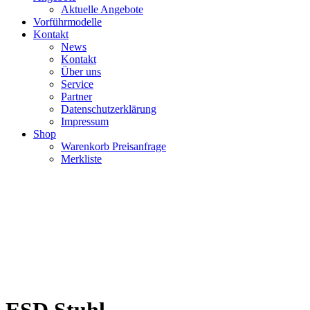
Aktuelle Angebote
Vorführmodelle
Kontakt
News
Kontakt
Über uns
Service
Partner
Datenschutzerklärung
Impressum
Shop
Warenkorb Preisanfrage
Merkliste