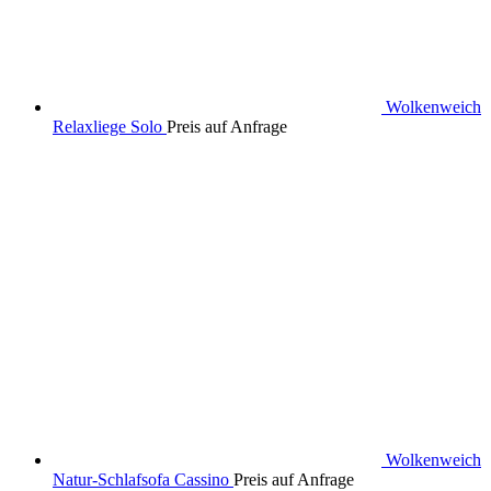
Wolkenweich
Relaxliege Solo
Preis auf Anfrage
Wolkenweich
Natur-Schlafsofa Cassino
Preis auf Anfrage