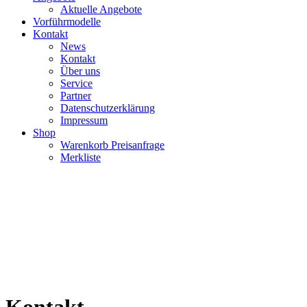
Aktuelle Angebote
Vorführmodelle
Kontakt
News
Kontakt
Über uns
Service
Partner
Datenschutzerklärung
Impressum
Shop
Warenkorb Preisanfrage
Merkliste