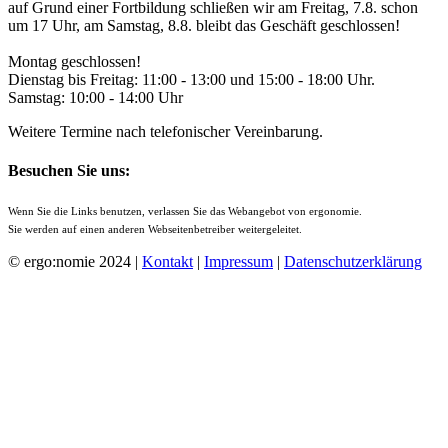
auf Grund einer Fortbildung schließen wir am Freitag, 7.8. schon
um 17 Uhr, am Samstag, 8.8. bleibt das Geschäft geschlossen!
Montag geschlossen!
Dienstag bis Freitag: 11:00 - 13:00 und 15:00 - 18:00 Uhr.
Samstag: 10:00 - 14:00 Uhr
Weitere Termine nach telefonischer Vereinbarung.
Besuchen Sie uns:
Wenn Sie die Links benutzen, verlassen Sie das Webangebot von ergonomie.
Sie werden auf einen anderen Webseitenbetreiber weitergeleitet.
© ergo:nomie 2024 |
Kontakt
|
Impressum
|
Datenschutzerklärung