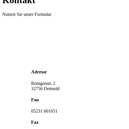
Kontakt
Nutzen Sie unser Formular
Adresse
Röntgenstr. 2
32756 Detmold
Fon
05231 601651
Fax