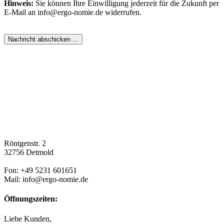
Hinweis:
Sie können Ihre Einwilligung jederzeit für die Zukunft per
E-Mail an info@ergo-nomie.de widerrufen.
Röntgenstr. 2
32756 Detmold
Fon: +49 5231 601651
Mail: info@ergo-nomie.de
Öffnungszeiten:
Liebe Kunden,