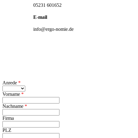
05231 601652
E-mail
info@ergo-nomie.de
Anrede
*
Vorname
*
Nachname
*
Firma
PLZ