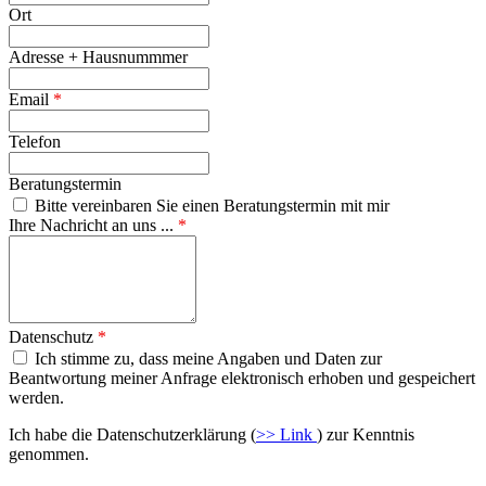
Ort
Adresse + Hausnummmer
Email
*
Telefon
Beratungstermin
Bitte vereinbaren Sie einen Beratungstermin mit mir
Ihre Nachricht an uns ...
*
Datenschutz
*
Ich stimme zu, dass meine Angaben und Daten zur
Beantwortung meiner Anfrage elektronisch erhoben und gespeichert
werden.
Ich habe die Datenschutzerklärung (
>> Link
) zur Kenntnis
genommen.