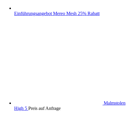
Einführungsangebot Mereo Mesh 25% Rabatt
Malmstolen
High 5
Preis auf Anfrage