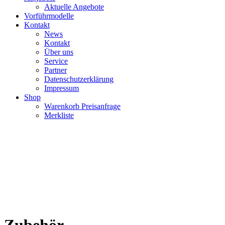
Aktuelle Angebote
Vorführmodelle
Kontakt
News
Kontakt
Über uns
Service
Partner
Datenschutzerklärung
Impressum
Shop
Warenkorb Preisanfrage
Merkliste