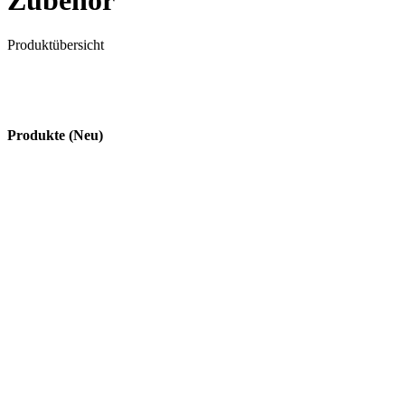
Zubehör
Produktübersicht
Produkte (Neu)