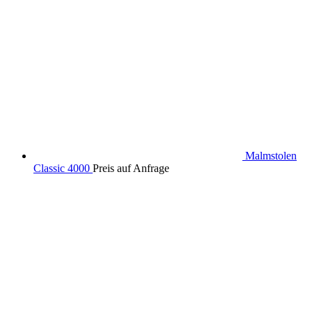
Malmstolen
Classic 4000
Preis auf Anfrage