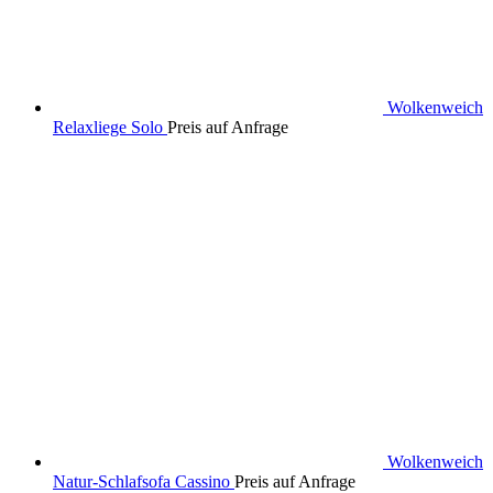
Wolkenweich
Relaxliege Solo
Preis auf Anfrage
Wolkenweich
Natur-Schlafsofa Cassino
Preis auf Anfrage