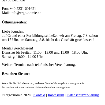
32756 Detmold
Fon: +49 5231 601651
Mail: info@ergo-nomie.de
Öffnungszeiten:
Liebe Kunden,
auf Grund einer Fortbildung schließen wir am Freitag, 7.8. schon
um 17 Uhr, am Samstag, 8.8. bleibt das Geschäft geschlossen!
Montag geschlossen!
Dienstag bis Freitag: 11:00 - 13:00 und 15:00 - 18:00 Uhr.
Samstag: 10:00 - 14:00 Uhr
Weitere Termine nach telefonischer Vereinbarung.
Besuchen Sie uns:
Wenn Sie die Links benutzen, verlassen Sie das Webangebot von ergonomie.
Sie werden auf einen anderen Webseitenbetreiber weitergeleitet.
© ergo:nomie 2024 |
Kontakt
|
Impressum
|
Datenschutzerklärung