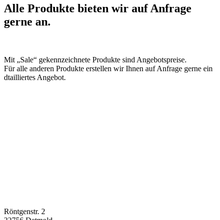
Alle Produkte bieten wir auf Anfrage
gerne an.
Mit „Sale“ gekennzeichnete Produkte sind Angebotspreise.
Für alle anderen Produkte erstellen wir Ihnen auf Anfrage gerne ein
dtailliertes Angebot.
Röntgenstr. 2