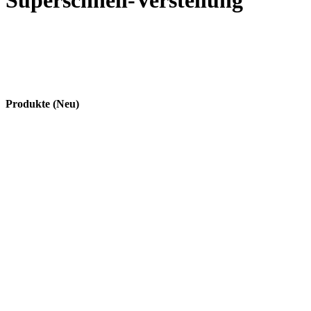
Superschnell-Verstellung
Produkte (Neu)