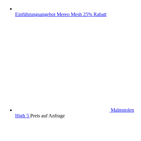
Einführungsangebot Mereo Mesh 25% Rabatt
Malmstolen
High 5
Preis auf Anfrage