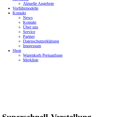
Aktuelle Angebote
Vorführmodelle
Kontakt
News
Kontakt
Über uns
Service
Partner
Datenschutzerklärung
Impressum
Shop
Warenkorb Preisanfrage
Merkliste