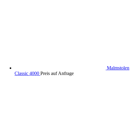
Malmstolen
Classic 4000
Preis auf Anfrage