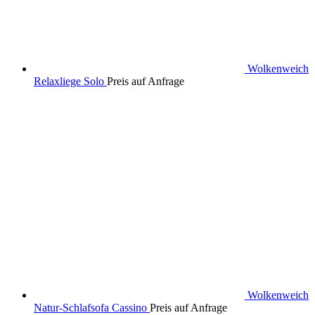
Wolkenweich
Relaxliege Solo
Preis auf Anfrage
Wolkenweich
Natur-Schlafsofa Cassino
Preis auf Anfrage