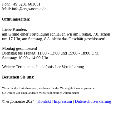
Fon: +49 5231 601651
Mail: info@ergo-nomie.de
Öffnungszeiten:
Liebe Kunden,
auf Grund einer Fortbildung schließen wir am Freitag, 7.8. schon
um 17 Uhr, am Samstag, 8.8. bleibt das Geschäft geschlossen!
Montag geschlossen!
Dienstag bis Freitag: 11:00 - 13:00 und 15:00 - 18:00 Uhr.
Samstag: 10:00 - 14:00 Uhr
Weitere Termine nach telefonischer Vereinbarung.
Besuchen Sie uns:
Wenn Sie die Links benutzen, verlassen Sie das Webangebot von ergonomie.
Sie werden auf einen anderen Webseitenbetreiber weitergeleitet.
© ergo:nomie 2024 |
Kontakt
|
Impressum
|
Datenschutzerklärung