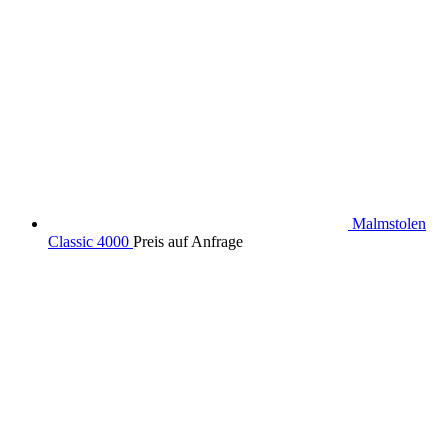
Malmstolen
Classic 4000
Preis auf Anfrage