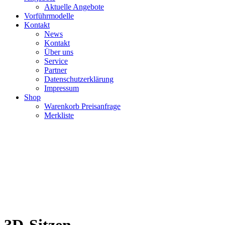
Aktuelle Angebote
Vorführmodelle
Kontakt
News
Kontakt
Über uns
Service
Partner
Datenschutzerklärung
Impressum
Shop
Warenkorb Preisanfrage
Merkliste