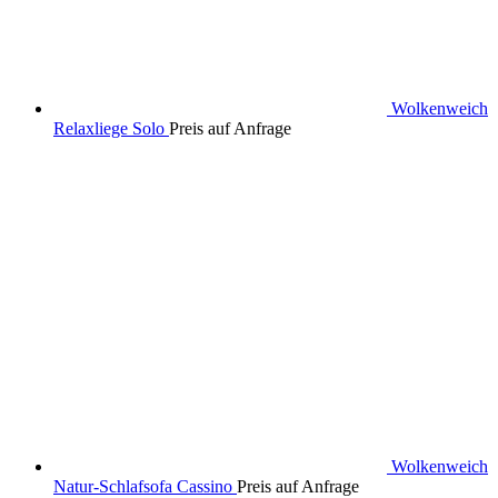
Wolkenweich
Relaxliege Solo
Preis auf Anfrage
Wolkenweich
Natur-Schlafsofa Cassino
Preis auf Anfrage