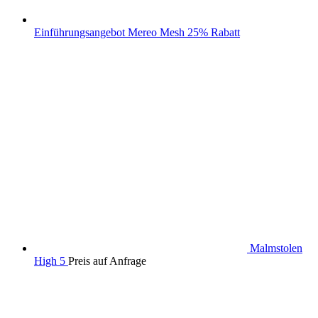
Einführungsangebot Mereo Mesh 25% Rabatt
Malmstolen
High 5
Preis auf Anfrage