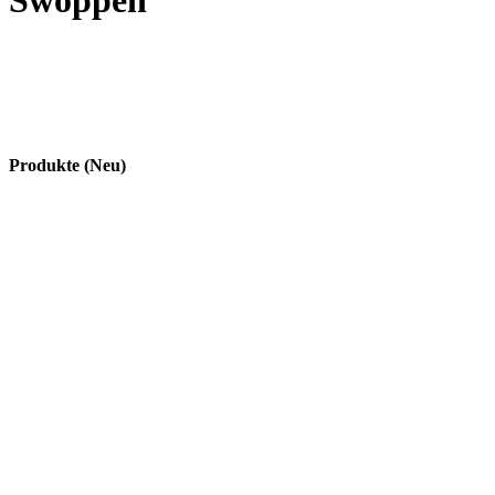
Swoppen
Produkte (Neu)