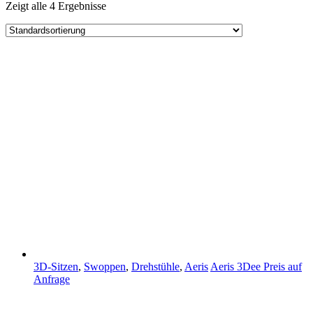
Zeigt alle 4 Ergebnisse
3D-Sitzen
,
Swoppen
,
Drehstühle
,
Aeris
Aeris 3Dee
Preis auf
Anfrage