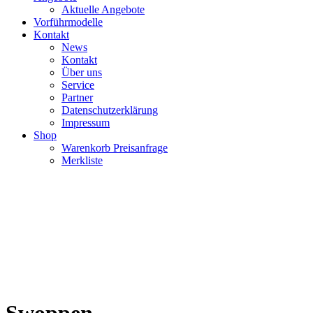
Aktuelle Angebote
Vorführmodelle
Kontakt
News
Kontakt
Über uns
Service
Partner
Datenschutzerklärung
Impressum
Shop
Warenkorb Preisanfrage
Merkliste