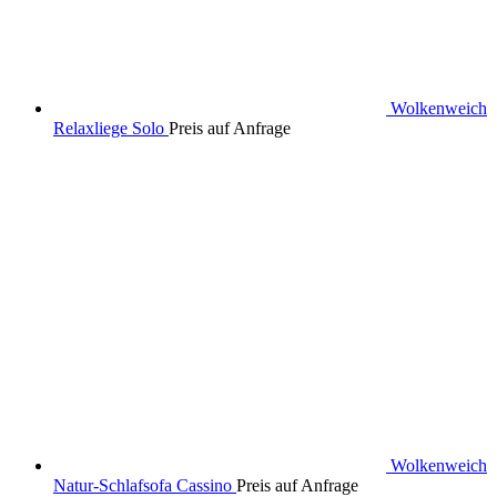
Wolkenweich
Relaxliege Solo
Preis auf Anfrage
Wolkenweich
Natur-Schlafsofa Cassino
Preis auf Anfrage