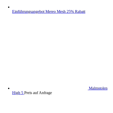
Einführungsangebot Mereo Mesh 25% Rabatt
Malmstolen
High 5
Preis auf Anfrage