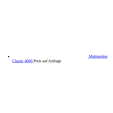
Malmstolen
Classic 4000
Preis auf Anfrage