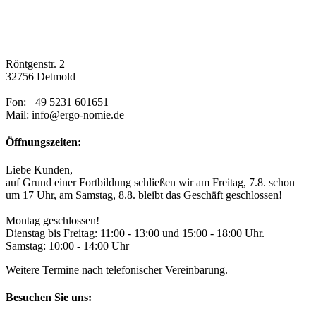
Röntgenstr. 2
32756 Detmold
Fon: +49 5231 601651
Mail: info@ergo-nomie.de
Öffnungszeiten:
Liebe Kunden,
auf Grund einer Fortbildung schließen wir am Freitag, 7.8. schon
um 17 Uhr, am Samstag, 8.8. bleibt das Geschäft geschlossen!
Montag geschlossen!
Dienstag bis Freitag: 11:00 - 13:00 und 15:00 - 18:00 Uhr.
Samstag: 10:00 - 14:00 Uhr
Weitere Termine nach telefonischer Vereinbarung.
Besuchen Sie uns: