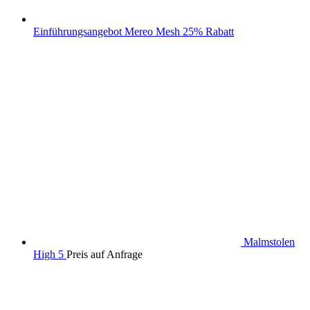
Einführungsangebot Mereo Mesh 25% Rabatt
Malmstolen
High 5
Preis auf Anfrage