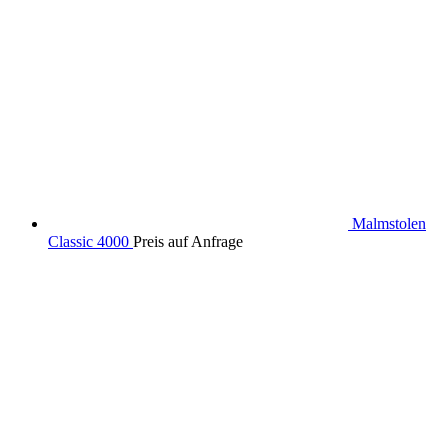
Malmstolen
Classic 4000
Preis auf Anfrage