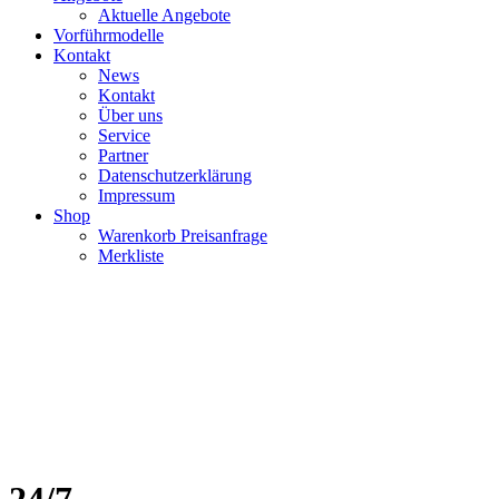
Aktuelle Angebote
Vorführmodelle
Kontakt
News
Kontakt
Über uns
Service
Partner
Datenschutzerklärung
Impressum
Shop
Warenkorb Preisanfrage
Merkliste