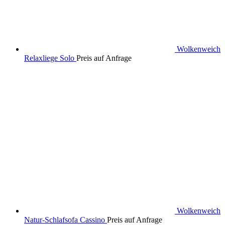
Wolkenweich
Relaxliege Solo
Preis auf Anfrage
Wolkenweich
Natur-Schlafsofa Cassino
Preis auf Anfrage