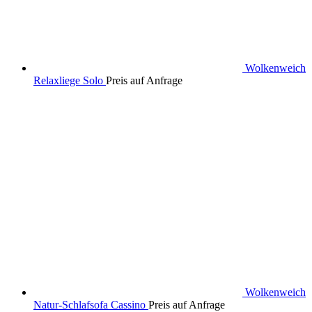
Wolkenweich
Relaxliege Solo
Preis auf Anfrage
Wolkenweich
Natur-Schlafsofa Cassino
Preis auf Anfrage