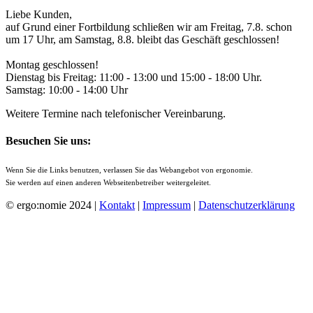
Liebe Kunden,
auf Grund einer Fortbildung schließen wir am Freitag, 7.8. schon
um 17 Uhr, am Samstag, 8.8. bleibt das Geschäft geschlossen!
Montag geschlossen!
Dienstag bis Freitag: 11:00 - 13:00 und 15:00 - 18:00 Uhr.
Samstag: 10:00 - 14:00 Uhr
Weitere Termine nach telefonischer Vereinbarung.
Besuchen Sie uns:
Wenn Sie die Links benutzen, verlassen Sie das Webangebot von ergonomie.
Sie werden auf einen anderen Webseitenbetreiber weitergeleitet.
© ergo:nomie 2024 |
Kontakt
|
Impressum
|
Datenschutzerklärung