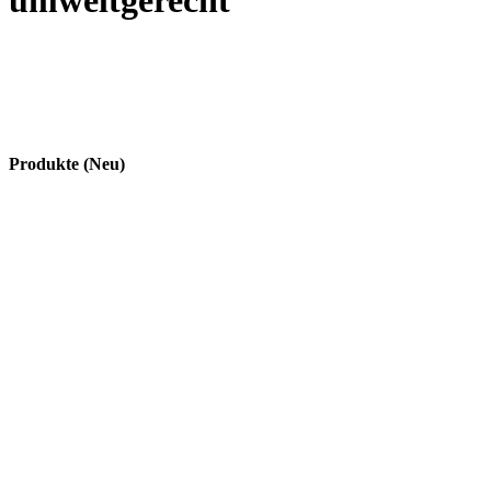
umweltgerecht
Produkte (Neu)