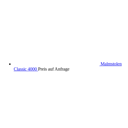
Malmstolen
Classic 4000
Preis auf Anfrage