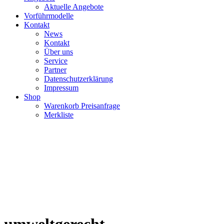
Aktuelle Angebote
Vorführmodelle
Kontakt
News
Kontakt
Über uns
Service
Partner
Datenschutzerklärung
Impressum
Shop
Warenkorb Preisanfrage
Merkliste