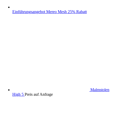
Einführungsangebot Mereo Mesh 25% Rabatt
Malmstolen
High 5
Preis auf Anfrage