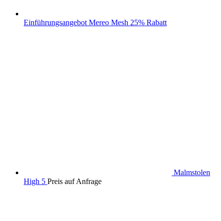
Einführungsangebot Mereo Mesh 25% Rabatt
Malmstolen
High 5
Preis auf Anfrage