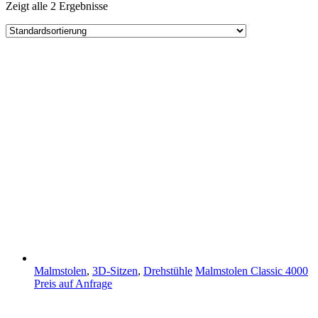
Zeigt alle 2 Ergebnisse
Malmstolen
,
3D-Sitzen
,
Drehstühle
Malmstolen Classic 4000
Preis auf Anfrage