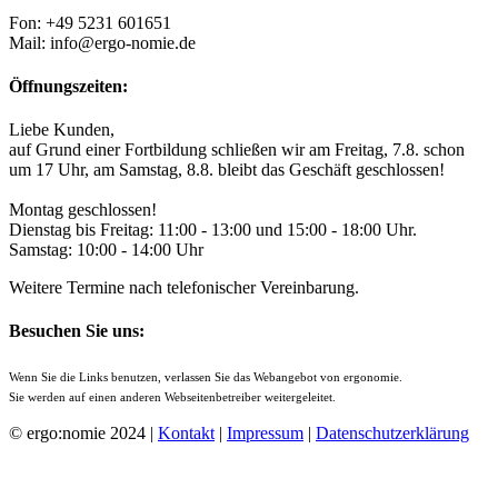
Fon: +49 5231 601651
Mail: info@ergo-nomie.de
Öffnungszeiten:
Liebe Kunden,
auf Grund einer Fortbildung schließen wir am Freitag, 7.8. schon
um 17 Uhr, am Samstag, 8.8. bleibt das Geschäft geschlossen!
Montag geschlossen!
Dienstag bis Freitag: 11:00 - 13:00 und 15:00 - 18:00 Uhr.
Samstag: 10:00 - 14:00 Uhr
Weitere Termine nach telefonischer Vereinbarung.
Besuchen Sie uns:
Wenn Sie die Links benutzen, verlassen Sie das Webangebot von ergonomie.
Sie werden auf einen anderen Webseitenbetreiber weitergeleitet.
© ergo:nomie 2024 |
Kontakt
|
Impressum
|
Datenschutzerklärung