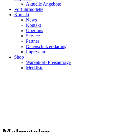
Aktuelle Angebote
Vorführmodelle
Kontakt
News
Kontakt
Über uns
Service
Partner
Datenschutzerklärung
Impressum
Shop
Warenkorb Preisanfrage
Merkliste