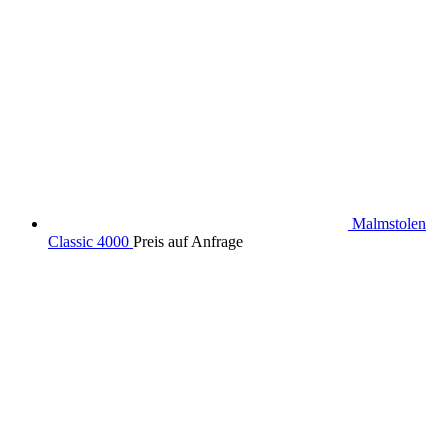
Malmstolen
Classic 4000
Preis auf Anfrage