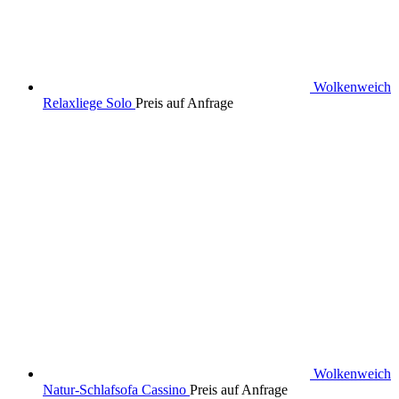
Wolkenweich
Relaxliege Solo
Preis auf Anfrage
Wolkenweich
Natur-Schlafsofa Cassino
Preis auf Anfrage