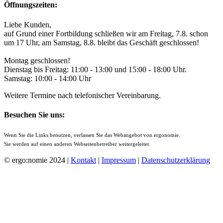
Öffnungszeiten:
Liebe Kunden,
auf Grund einer Fortbildung schließen wir am Freitag, 7.8. schon
um 17 Uhr, am Samstag, 8.8. bleibt das Geschäft geschlossen!
Montag geschlossen!
Dienstag bis Freitag: 11:00 - 13:00 und 15:00 - 18:00 Uhr.
Samstag: 10:00 - 14:00 Uhr
Weitere Termine nach telefonischer Vereinbarung.
Besuchen Sie uns:
Wenn Sie die Links benutzen, verlassen Sie das Webangebot von ergonomie.
Sie werden auf einen anderen Webseitenbetreiber weitergeleitet.
© ergo:nomie 2024 |
Kontakt
|
Impressum
|
Datenschutzerklärung