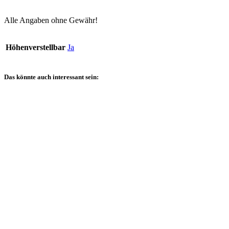
Alle Angaben ohne Gewähr!
Höhenverstellbar
Ja
Das könnte auch interessant sein: