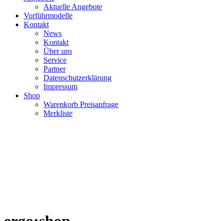
Aktuelle Angebote
Vorführmodelle
Kontakt
News
Kontakt
Über uns
Service
Partner
Datenschutzerklärung
Impressum
Shop
Warenkorb Preisanfrage
Merkliste