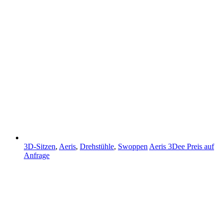
3D-Sitzen
,
Aeris
,
Drehstühle
,
Swoppen
Aeris 3Dee
Preis auf
Anfrage