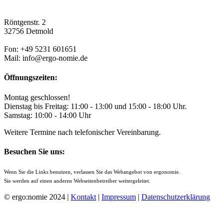
Röntgenstr. 2
32756 Detmold
Fon: +49 5231 601651
Mail: info@ergo-nomie.de
Öffnungszeiten:
Montag geschlossen!
Dienstag bis Freitag: 11:00 - 13:00 und 15:00 - 18:00 Uhr.
Samstag: 10:00 - 14:00 Uhr
Weitere Termine nach telefonischer Vereinbarung.
Besuchen Sie uns:
Wenn Sie die Links benutzen, verlassen Sie das Webangebot von ergonomie.
Sie werden auf einen anderen Webseitenbetreiber weitergeleitet.
© ergo:nomie 2024 |
Kontakt
|
Impressum
|
Datenschutzerklärung