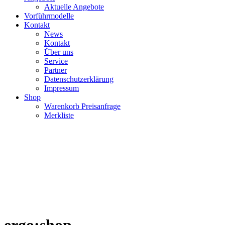
Aktuelle Angebote
Vorführmodelle
Kontakt
News
Kontakt
Über uns
Service
Partner
Datenschutzerklärung
Impressum
Shop
Warenkorb Preisanfrage
Merkliste