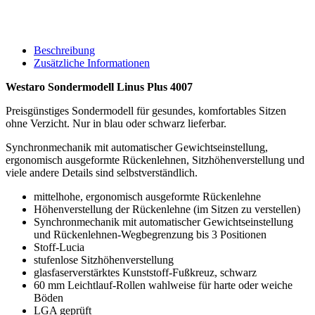
Beschreibung
Zusätzliche Informationen
Westaro Sondermodell Linus Plus 4007
Preisgünstiges Sondermodell für gesundes, komfortables Sitzen
ohne Verzicht. Nur in blau oder schwarz lieferbar.
Synchronmechanik mit automatischer Gewichtseinstellung,
ergonomisch ausgeformte Rückenlehnen, Sitzhöhenverstellung und
viele andere Details sind selbstverständlich.
mittelhohe, ergonomisch ausgeformte Rückenlehne
Höhenverstellung der Rückenlehne (im Sitzen zu verstellen)
Synchronmechanik mit automatischer Gewichtseinstellung
und Rückenlehnen-Wegbegrenzung bis 3 Positionen
Stoff-Lucia
stufenlose Sitzhöhenverstellung
glasfaserverstärktes Kunststoff-Fußkreuz, schwarz
60 mm Leichtlauf-Rollen wahlweise für harte oder weiche
Böden
LGA geprüft