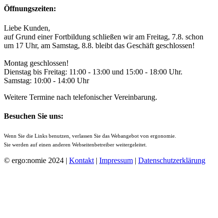
Öffnungszeiten:
Liebe Kunden,
auf Grund einer Fortbildung schließen wir am Freitag, 7.8. schon
um 17 Uhr, am Samstag, 8.8. bleibt das Geschäft geschlossen!
Montag geschlossen!
Dienstag bis Freitag: 11:00 - 13:00 und 15:00 - 18:00 Uhr.
Samstag: 10:00 - 14:00 Uhr
Weitere Termine nach telefonischer Vereinbarung.
Besuchen Sie uns:
Wenn Sie die Links benutzen, verlassen Sie das Webangebot von ergonomie.
Sie werden auf einen anderen Webseitenbetreiber weitergeleitet.
© ergo:nomie 2024 |
Kontakt
|
Impressum
|
Datenschutzerklärung