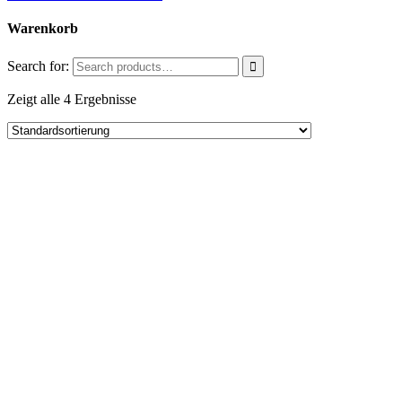
Warenkorb
Search for:
Zeigt alle 4 Ergebnisse