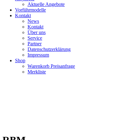
Aktuelle Angebote
Vorführmodelle
Kontakt
News
Kontakt
Über uns
Service
Partner
Datenschutzerklärung
Impressum
Shop
Warenkorb Preisanfrage
Merkliste