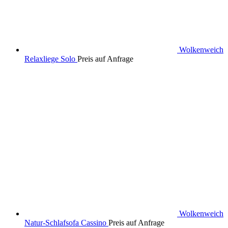
Wolkenweich
Relaxliege Solo
Preis auf Anfrage
Wolkenweich
Natur-Schlafsofa Cassino
Preis auf Anfrage