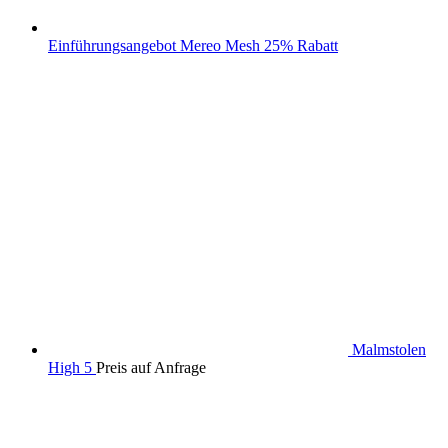
Einführungsangebot Mereo Mesh 25% Rabatt
Malmstolen
High 5
Preis auf Anfrage