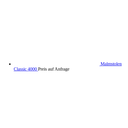
Malmstolen
Classic 4000
Preis auf Anfrage