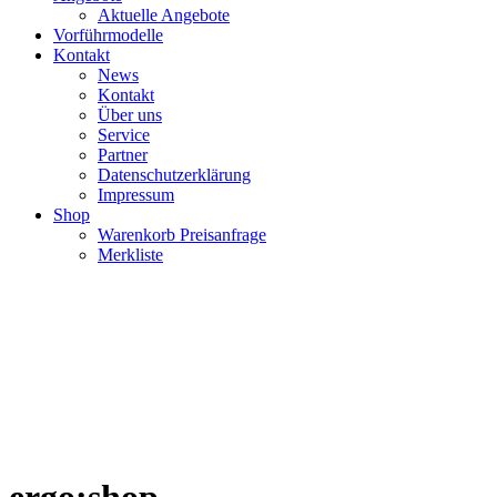
Aktuelle Angebote
Vorführmodelle
Kontakt
News
Kontakt
Über uns
Service
Partner
Datenschutzerklärung
Impressum
Shop
Warenkorb Preisanfrage
Merkliste