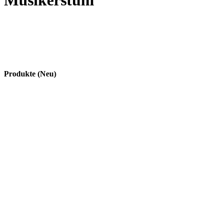
Musikerstuhl
Produkte (Neu)