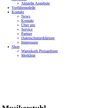
Aktuelle Angebote
Vorführmodelle
Kontakt
News
Kontakt
Über uns
Service
Partner
Datenschutzerklärung
Impressum
Shop
Warenkorb Preisanfrage
Merkliste