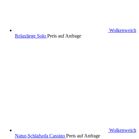
Wolkenweich
Relaxliege Solo
Preis auf Anfrage
Wolkenweich
Natur-Schlafsofa Cassino
Preis auf Anfrage