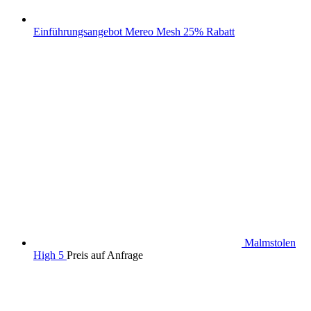
Einführungsangebot Mereo Mesh 25% Rabatt
Malmstolen
High 5
Preis auf Anfrage