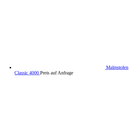
Malmstolen
Classic 4000
Preis auf Anfrage