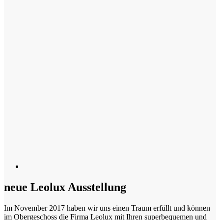
neue Leolux Ausstellung
Im November 2017 haben wir uns einen Traum erfüllt und können
im Obergeschoss die Firma Leolux mit Ihren superbequemen und