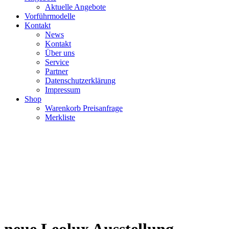
Aktuelle Angebote
Vorführmodelle
Kontakt
News
Kontakt
Über uns
Service
Partner
Datenschutzerklärung
Impressum
Shop
Warenkorb Preisanfrage
Merkliste