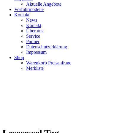
Aktuelle Angebote
Vorführmodelle
Kontakt
News
Kontakt
Über uns
Service
Partner
Datenschutzerklärung
Impressum
Shop
Warenkorb Preisanfrage
Merkliste