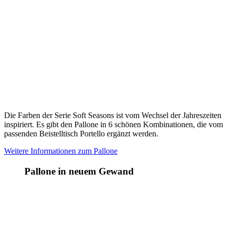
Die Farben der Serie Soft Seasons ist vom Wechsel der Jahreszeiten
inspiriert. Es gibt den Pallone in 6 schönen Kombinationen, die vom
passenden Beistelltisch Portello ergänzt werden.
Weitere Informationen zum Pallone
Pallone in neuem Gewand