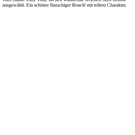
ausgewählt. Ein schöner flauschiger Bouclé mit tollem Charakter.