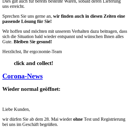
Dies gilt auch für bereits bestellte Waren, sobald deren Lieferung
uns erreicht.
Sprechen Sie uns gerne an,
wir finden auch in diesen Zeiten eine
passende Lösung für Sie!
Wir hoffen und möchten mit unserem Verhalten dazu beitragen, dass
sich die Situation bald wieder entspannt und wünschen Ihnen alles
Gute.
Bleiben Sie gesund!
Herzlichst, Ihr ergo:nomie-Team
click and collect!
Corona-News
Wieder normal geöffnet:
Liebe Kunden,
wir dürfen Sie ab dem 28. Mai wieder
ohne
Test und Registrierung
bei uns im Geschäft begrüßen.