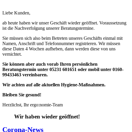
Liebe Kunden,
ab heute haben wir unser Geschäft wieder geöffnet. Voraussetzung
ist die Nachverfolgung unserer Beratungstermine.
Sie müssen sich also beim Betreten unseres Geschäfts einmal mit
Namen, Anschrift und Telefonnummer registrieren. Wir müssen
diese Daten 4 Wochen aufheben, dann werden diese von uns
vernichtet.
Sie können aber auch vorab Ihren persönlichen
Beratungstermin unter
05231 601651 oder mobil unter 0160-
99433463 vereinbaren.
Wir achten auf alle aktuellen Hygiene-Maßnahmen.
Bleiben Sie gesund!
Herzlichst, Ihr ergo:nomie-Team
Wir haben wieder geöffnet!
Corona-News