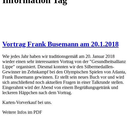
Information Tag
Vortrag Frank Busemann am 20.1.2018
Wie jedes Jahr haben wir traditionsgemäß am 20. Januar 2018
wieder einen sehr interessanten Vortrag von der "Gesundheitsallianz
Lippe" organisiert. Diesmal konnten wir den Silbermedaillen-
Gewinner im Zehnkampf bei den Olympischen Spielen von Atlanta,
Frank Busemann gewinnen. Er stellt sein neues Buch vor und wird
sich anschließend noch aktuellen Fragen in einer Talkrunde stellen.
Eingerahmt wird der Abend von einem Begrüßungsgetränk und
leckeren Häppchen nach dem Vortrag.
Karten-Vorverkauf bei uns.
Weitere Infos im PDF