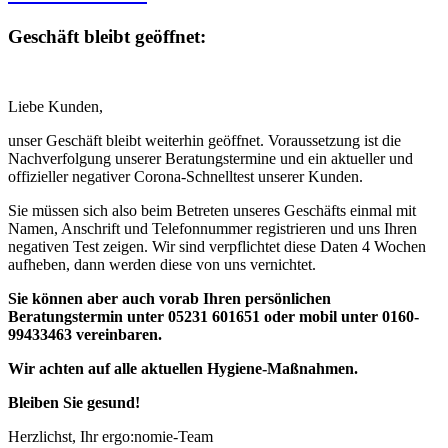
Geschäft bleibt geöffnet:
Liebe Kunden,
unser Geschäft bleibt weiterhin geöffnet. Voraussetzung ist die
Nachverfolgung unserer Beratungstermine und ein aktueller und
offizieller negativer Corona-Schnelltest unserer Kunden.
Sie müssen sich also beim Betreten unseres Geschäfts einmal mit
Namen, Anschrift und Telefonnummer registrieren und uns Ihren
negativen Test zeigen. Wir sind verpflichtet diese Daten 4 Wochen
aufheben, dann werden diese von uns vernichtet.
Sie können aber auch vorab Ihren persönlichen
Beratungstermin unter
05231 601651 oder mobil unter 0160-
99433463 vereinbaren.
Wir achten auf alle aktuellen Hygiene-Maßnahmen.
Bleiben Sie gesund!
Herzlichst, Ihr ergo:nomie-Team