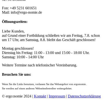
Fon: +49 5231 601651
Mail: info@ergo-nomie.de
Öffnungszeiten:
Liebe Kunden,
auf Grund einer Fortbildung schließen wir am Freitag, 7.8. schon
um 17 Uhr, am Samstag, 8.8. bleibt das Geschäft geschlossen!
Montag geschlossen!
Dienstag bis Freitag: 11:00 - 13:00 und 15:00 - 18:00 Uhr.
Samstag: 10:00 - 14:00 Uhr
Weitere Termine nach telefonischer Vereinbarung.
Besuchen Sie uns:
Wenn Sie die Links benutzen, verlassen Sie das Webangebot von ergonomie.
Sie werden auf einen anderen Webseitenbetreiber weitergeleitet.
© ergo:nomie 2024 |
Kontakt
|
Impressum
|
Datenschutzerklärung