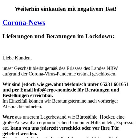
Weiterhin einkaufen mit negativem Test!
Corona-News
Lieferungen und Beratungen im Lockdown:
Liebe Kunden,
unser Geschäft bleibt gemäß des Erlasses des Landes NRW
aufgrund der Corona-Virus-Pandemie erstmal geschlossen.
Wir sind jedoch wie gewohnt telefonisch unter
05231 601651
und per Email info@ergo-nomie.de
für Beratungen und
Bestellungen erreichbar.
Im Einzelfall können wir Beratungstermine nach vorheriger
Absprache anbieten.
Ware
aus unserem Lagerbestand wie Bürostühle, Hocker, eine
große Auswahl an ergonomischen Computer-Hilfsmitteln, Espresso
etc.
kann von uns jederzeit verschickt oder vor Ihre Tür
geliefert werden.