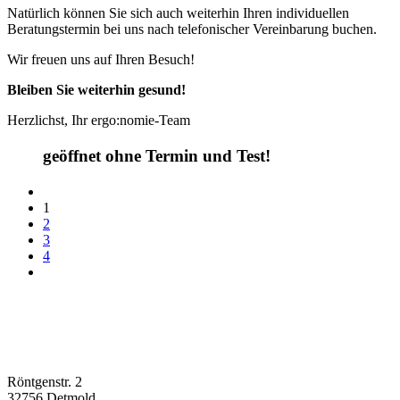
Natürlich können Sie sich auch weiterhin Ihren individuellen
Beratungstermin bei uns nach telefonischer Vereinbarung buchen.
Wir freuen uns auf Ihren Besuch!
Bleiben Sie weiterhin gesund!
Herzlichst, Ihr ergo:nomie-Team
geöffnet ohne Termin und Test!
1
2
3
4
Röntgenstr. 2
32756 Detmold