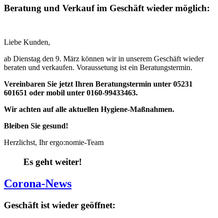
Beratung und Verkauf im Geschäft wieder möglich:
Liebe Kunden,
ab Dienstag den 9. März können wir in unserem Geschäft wieder
beraten und verkaufen. Voraussetung ist ein Beratungstermin.
Vereinbaren Sie jetzt Ihren Beratungstermin unter
05231
601651 oder mobil unter 0160-99433463.
Wir achten auf alle aktuellen Hygiene-Maßnahmen.
Bleiben Sie gesund!
Herzlichst, Ihr ergo:nomie-Team
Es geht weiter!
Corona-News
Geschäft ist wieder geöffnet: