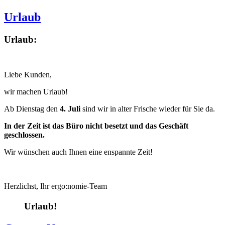
Urlaub
Urlaub:
Liebe Kunden,
wir machen Urlaub!
Ab Dienstag den
4. Juli
sind wir in alter Frische wieder für Sie da.
In der Zeit ist das Büro nicht besetzt und das Geschäft
geschlossen.
Wir wünschen auch Ihnen eine enspannte Zeit!
Herzlichst, Ihr ergo:nomie-Team
Urlaub!