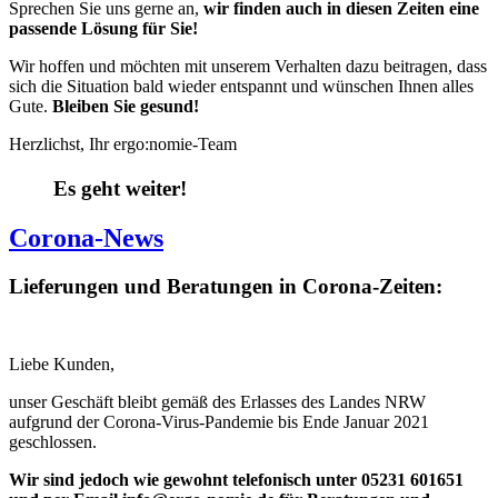
Sprechen Sie uns gerne an,
wir finden auch in diesen Zeiten eine
passende Lösung für Sie!
Wir hoffen und möchten mit unserem Verhalten dazu beitragen, dass
sich die Situation bald wieder entspannt und wünschen Ihnen alles
Gute.
Bleiben Sie gesund!
Herzlichst, Ihr ergo:nomie-Team
Es geht weiter!
Corona-News
Lieferungen und Beratungen in Corona-Zeiten:
Liebe Kunden,
unser Geschäft bleibt gemäß des Erlasses des Landes NRW
aufgrund der Corona-Virus-Pandemie bis Ende Januar 2021
geschlossen.
Wir sind jedoch wie gewohnt telefonisch unter
05231 601651