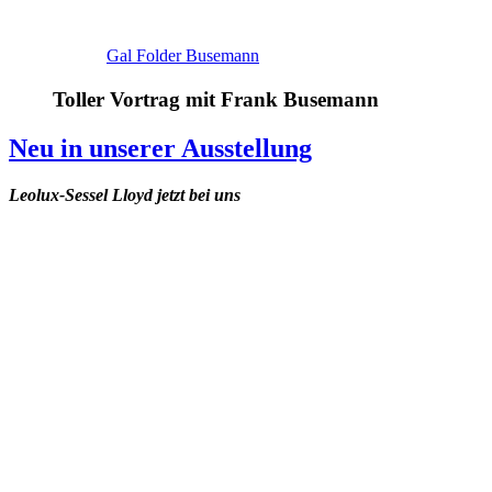
Gal Folder Busemann
Toller Vortrag mit Frank Busemann
Neu in unserer Ausstellung
Leolux-Sessel Lloyd jetzt bei uns