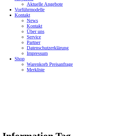
Aktuelle Angebote
Vorführmodelle
Kontakt
News
Kontakt
Über uns
Service
Partner
Datenschutzerklärung
Impressum
Shop
Warenkorb Preisanfrage
Merkliste