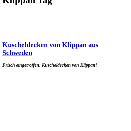
Klippan Tag
Kuscheldecken von Klippan aus
Schweden
Frisch eingetroffen: Kuscheldecken von Klippan!