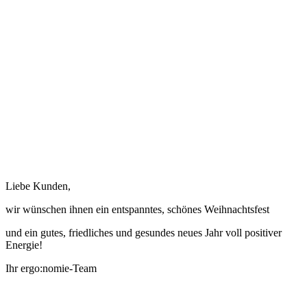
Liebe Kunden,
wir wünschen ihnen ein entspanntes, schönes Weihnachtsfest
und ein gutes, friedliches und gesundes neues Jahr voll positiver
Energie!
Ihr ergo:nomie-Team