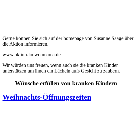
Gerne können Sie sich auf der homepage von Susanne Saage über
die Aktion informieren.
www.aktion-loewenmama.de
Wir würden uns freuen, wenn auch sie die kranken Kinder
unterstützen um ihnen ein Lächeln aufs Gesicht zu zaubern.
Wünsche erfüllen von kranken Kindern
Weihnachts-Öffnungszeiten