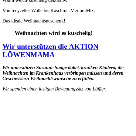
Warm-weich-kuschelig-dekorativ.
Von recycelter Wolle bis Kaschmir-Merino-Mix.
Das ideale Weihnachtsgeschenk!
Weihnachten wird es kuschelig!
Wir unterstützen die AKTION
LÖWENMAMA
Wir unterstützen Susanne Saage dabei, kranken Kindern, die
Weihnachten im Krankenhaus verbringen müssen und deren
Geschwistern Weihnachtswünsche zu erfüllen.
Wir spenden einen lustigen Bewegungssitz von Löffler.