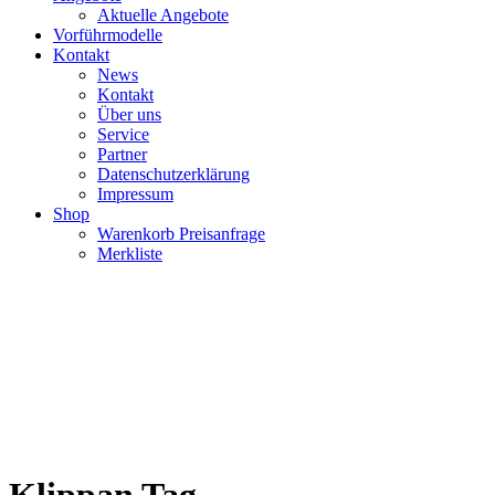
Aktuelle Angebote
Vorführmodelle
Kontakt
News
Kontakt
Über uns
Service
Partner
Datenschutzerklärung
Impressum
Shop
Warenkorb Preisanfrage
Merkliste