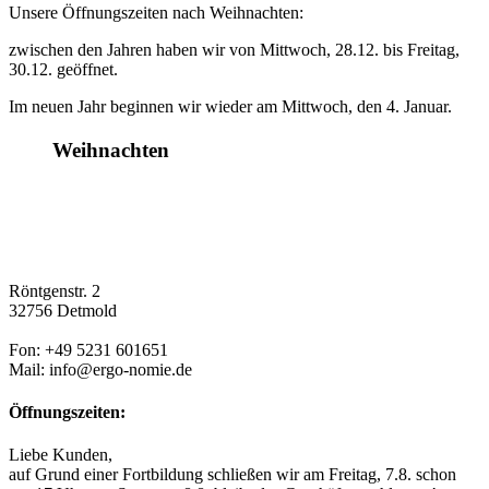
Unsere Öffnungszeiten nach Weihnachten:
zwischen den Jahren haben wir von Mittwoch, 28.12. bis Freitag,
30.12. geöffnet.
Im neuen Jahr beginnen wir wieder am Mittwoch, den 4. Januar.
Weihnachten
Röntgenstr. 2
32756 Detmold
Fon: +49 5231 601651
Mail: info@ergo-nomie.de
Öffnungszeiten:
Liebe Kunden,
auf Grund einer Fortbildung schließen wir am Freitag, 7.8. schon