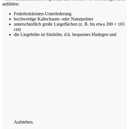
anfühlen:
Federholzleisten-Unterfederung
hochwertige Kaltschaum- oder Naturpolster
unterschiedlich große Liegeflächen (z. B. bis etwa 200 × 165
cm)
die Liegehöhe ist Sitzhöhe, d.h. bequemes Hinlegen und
Aufstehen.