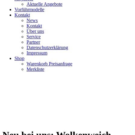
Aktuelle Angebote
Vorführmodelle
Kontakt
News
Kontakt
Über uns
Service
Partner
Datenschutzerklärung
Impressum
Shop
Warenkorb Preisanfrage
Merkliste