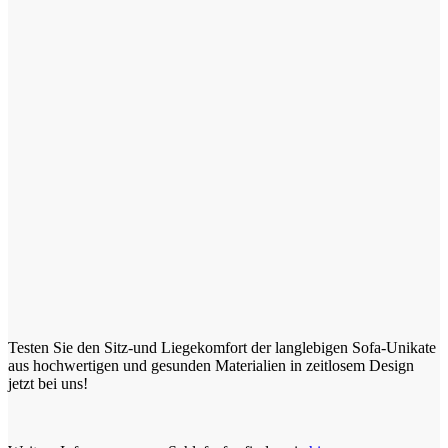
Testen Sie den Sitz-und Liegekomfort der langlebigen Sofa-Unikate
aus hochwertigen und gesunden Materialien in zeitlosem Design
jetzt bei uns!