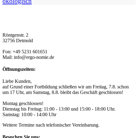
ökologisch
Röntgenstr. 2
32756 Detmold
Fon: +49 5231 601651
Mail: info@ergo-nomie.de
Öffnungszeiten:
Liebe Kunden,
auf Grund einer Fortbildung schließen wir am Freitag, 7.8. schon
um 17 Uhr, am Samstag, 8.8. bleibt das Geschäft geschlossen!
Montag geschlossen!
Dienstag bis Freitag: 11:00 - 13:00 und 15:00 - 18:00 Uhr.
Samstag: 10:00 - 14:00 Uhr
Weitere Termine nach telefonischer Vereinbarung.
Besuchen Sie uns: