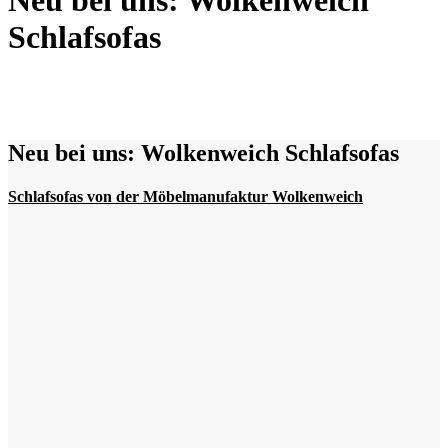
Neu bei uns: Wolkenweich
Schlafsofas
Neu bei uns: Wolkenweich Schlafsofas
Schlafsofas von der Möbelmanufaktur Wolkenweich