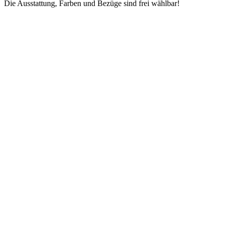
Die Ausstattung, Farben und Bezüge sind frei wählbar!