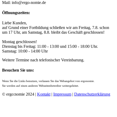
Mail: info@ergo-nomie.de
Öffnungszeiten:
Liebe Kunden,
auf Grund einer Fortbildung schließen wir am Freitag, 7.8. schon
um 17 Uhr, am Samstag, 8.8. bleibt das Geschäft geschlossen!
Montag geschlossen!
Dienstag bis Freitag: 11:00 - 13:00 und 15:00 - 18:00 Uhr.
Samstag: 10:00 - 14:00 Uhr
Weitere Termine nach telefonischer Vereinbarung.
Besuchen Sie uns:
Wenn Sie die Links benutzen, verlassen Sie das Webangebot von ergonomie.
Sie werden auf einen anderen Webseitenbetreiber weitergeleitet.
© ergo:nomie 2024 |
Kontakt
|
Impressum
|
Datenschutzerklärung