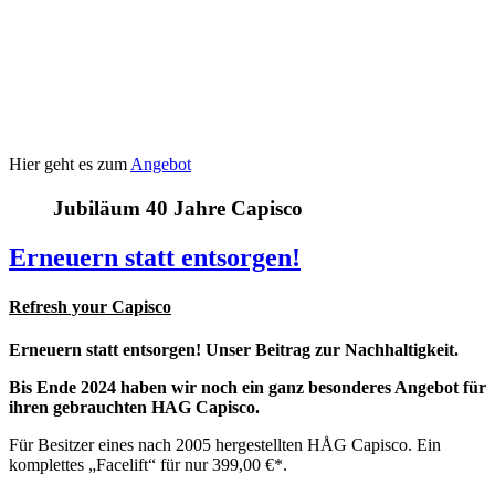
Hier geht es zum
Angebot
Jubiläum 40 Jahre Capisco
Erneuern statt entsorgen!
Refresh your Capisco
Erneuern statt entsorgen! Unser Beitrag zur Nachhaltigkeit.
Bis Ende 2024 haben wir noch ein ganz besonderes Angebot für
ihren gebrauchten HAG Capisco.
Für Besitzer eines nach 2005 hergestellten HÅG Capisco.
Ein
komplettes „Facelift“ für nur 399,00 €*.