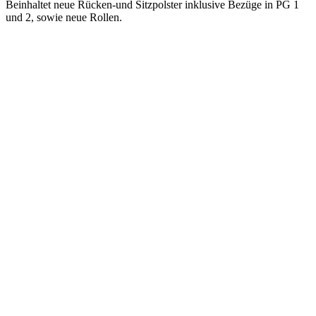
Beinhaltet neue Rücken-und Sitzpolster inklusive Bezüge in PG 1
und 2, sowie neue Rollen.