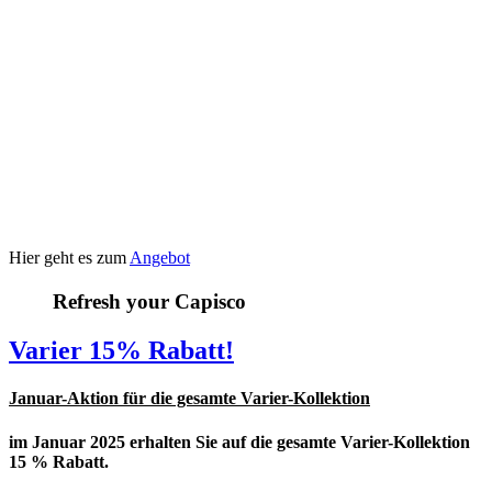
Hier geht es zum
Angebot
Refresh your Capisco
Varier 15% Rabatt!
Januar-Aktion für die gesamte Varier-Kollektion
im Januar 2025 erhalten Sie auf die gesamte Varier-Kollektion
15 % Rabatt.