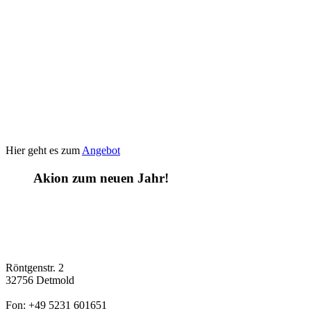
Hier geht es zum
Angebot
Akion zum neuen Jahr!
Röntgenstr. 2
32756 Detmold
Fon: +49 5231 601651