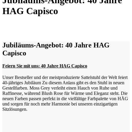
Jubiläums-Angebot: 40 Jahre
HAG Capisco
Jubiläums-Angebot: 40 Jahre HAG
Capisco
Feiern Sie mit uns: 40 Jahre HAG Capisco
Unser Bestseller und der meistproduzierte Sattelstuhl der Welt feiert
40-jähriges Jubiläum Zu diesem Anlass gibt es den Stuhl in neuen
Gestellfarben. Moss Grey verleiht einen Hauch von Ruhe und
Raffinesse, während Blush Rose für Wärme und Eleganz steht. Die
neuen Farben passen perfekt in die vielfältige Farbpalette von HÅG
und sorgen für noch mehr Harmonie bei unseren einzigartigen
Sitzlösungen.