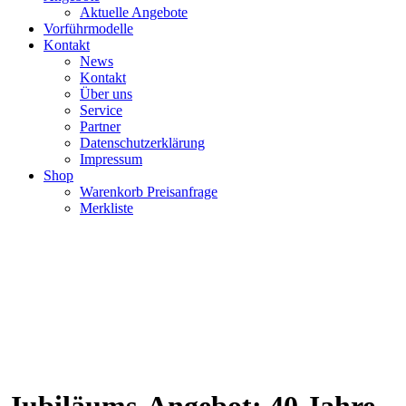
Aktuelle Angebote
Vorführmodelle
Kontakt
News
Kontakt
Über uns
Service
Partner
Datenschutzerklärung
Impressum
Shop
Warenkorb Preisanfrage
Merkliste