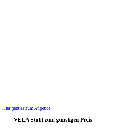
Hier geht es zum Angebot
VELA Stuhl zum günstigen Preis