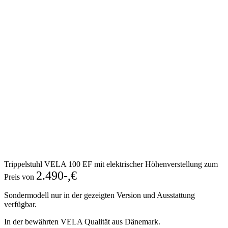
Trippelstuhl VELA 100 EF mit elektrischer Höhenverstellung zum
2.490-,€
Preis von
Sondermodell nur in der gezeigten Version und Ausstattung
verfügbar.
In der bewährten VELA Qualität aus Dänemark.