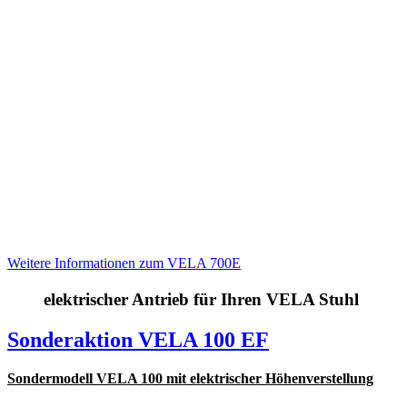
Weitere Informationen zum VELA 700E
elektrischer Antrieb für Ihren VELA Stuhl
Sonderaktion VELA 100 EF
Sondermodell VELA 100 mit elektrischer Höhenverstellung