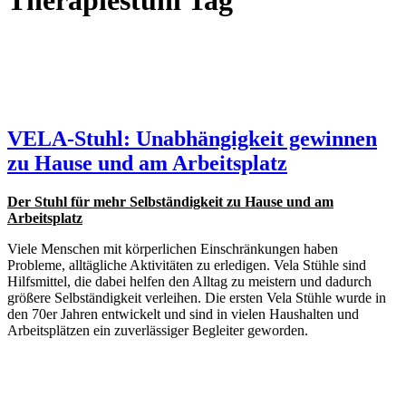
Therapiestuhl Tag
VELA-Stuhl: Unabhängigkeit gewinnen
zu Hause und am Arbeitsplatz
Der Stuhl für mehr Selbständigkeit zu Hause und am
Arbeitsplatz
Viele Menschen mit körperlichen Einschränkungen haben
Probleme, alltägliche Aktivitäten zu erledigen. Vela Stühle sind
Hilfsmittel, die dabei helfen den Alltag zu meistern und dadurch
größere Selbständigkeit verleihen. Die ersten Vela Stühle wurde in
den 70er Jahren entwickelt und sind in vielen Haushalten und
Arbeitsplätzen ein zuverlässiger Begleiter geworden.