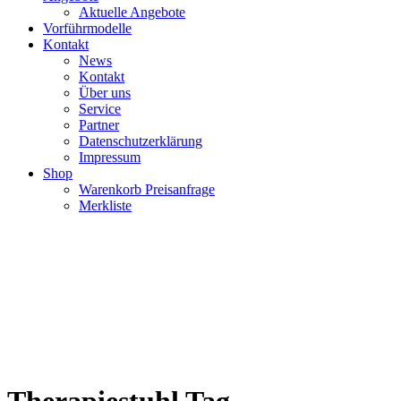
Aktuelle Angebote
Vorführmodelle
Kontakt
News
Kontakt
Über uns
Service
Partner
Datenschutzerklärung
Impressum
Shop
Warenkorb Preisanfrage
Merkliste