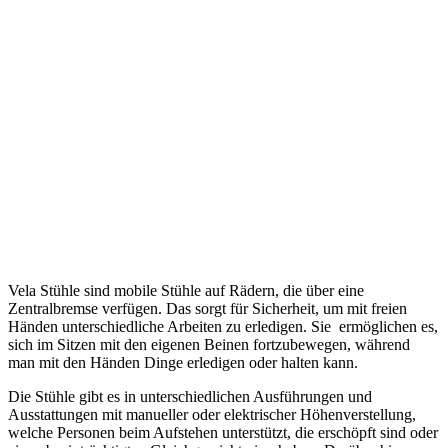
Vela Stühle sind mobile Stühle auf Rädern, die über eine
Zentralbremse verfügen. Das sorgt für Sicherheit, um mit freien
Händen unterschiedliche Arbeiten zu erledigen. Sie ermöglichen es,
sich im Sitzen mit den eigenen Beinen fortzubewegen, während
man mit den Händen Dinge erledigen oder halten kann.
Die Stühle gibt es in unterschiedlichen Ausführungen und
Ausstattungen mit manueller oder elektrischer Höhenverstellung,
welche Personen beim Aufstehen unterstützt, die erschöpft sind oder