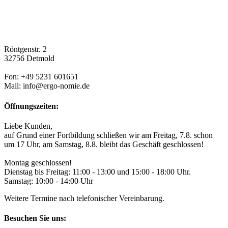
Röntgenstr. 2
32756 Detmold
Fon: +49 5231 601651
Mail: info@ergo-nomie.de
Öffnungszeiten:
Liebe Kunden,
auf Grund einer Fortbildung schließen wir am Freitag, 7.8. schon
um 17 Uhr, am Samstag, 8.8. bleibt das Geschäft geschlossen!
Montag geschlossen!
Dienstag bis Freitag: 11:00 - 13:00 und 15:00 - 18:00 Uhr.
Samstag: 10:00 - 14:00 Uhr
Weitere Termine nach telefonischer Vereinbarung.
Besuchen Sie uns: