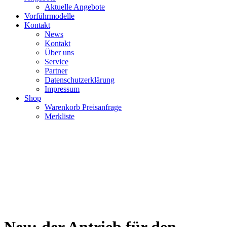
Aktuelle Angebote
Vorführmodelle
Kontakt
News
Kontakt
Über uns
Service
Partner
Datenschutzerklärung
Impressum
Shop
Warenkorb Preisanfrage
Merkliste