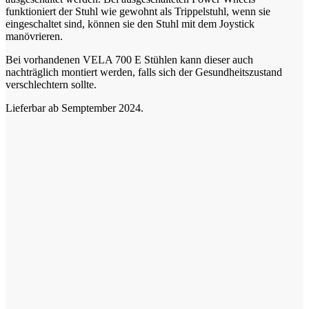
funktioniert der Stuhl wie gewohnt als Trippelstuhl, wenn sie
eingeschaltet sind, können sie den Stuhl mit dem Joystick
manövrieren.
Bei vorhandenen VELA 700 E Stühlen kann dieser auch
nachträglich montiert werden, falls sich der Gesundheitszustand
verschlechtern sollte.
Lieferbar ab Semptember 2024.