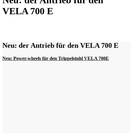
Neu: der Antrieb für den
VELA 700 E
Neu: der Antrieb für den VELA 700 E
Neu: Power-wheels für den Trippelstuhl VELA 700E