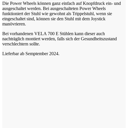
Die Power Wheels können ganz einfach auf Knopfdruck ein- und
ausgeschaltet werden. Bei ausgeschalteten Power Wheels
funktioniert der Stuhl wie gewohnt als Trippelstuhl, wenn sie
eingeschaltet sind, können sie den Stuhl mit dem Joystick
manövrieren.
Bei vorhandenen VELA 700 E Stühlen kann dieser auch
nachträglich montiert werden, falls sich der Gesundheitszustand
verschlechtern sollte.
Lieferbar ab Semptember 2024.