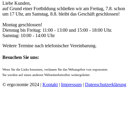
Liebe Kunden,
auf Grund einer Fortbildung schließen wir am Freitag, 7.8. schon
um 17 Uhr, am Samstag, 8.8. bleibt das Geschäft geschlossen!
Montag geschlossen!
Dienstag bis Freitag: 11:00 - 13:00 und 15:00 - 18:00 Uhr.
Samstag: 10:00 - 14:00 Uhr
Weitere Termine nach telefonischer Vereinbarung.
Besuchen Sie uns:
Wenn Sie die Links benutzen, verlassen Sie das Webangebot von ergonomie.
Sie werden auf einen anderen Webseitenbetreiber weitergeleitet.
© ergo:nomie 2024 |
Kontakt
|
Impressum
|
Datenschutzerklärung