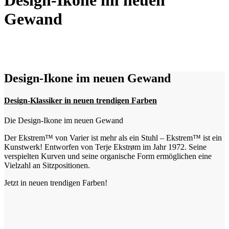
Design-Ikone im neuen
Gewand
Design-Ikone im neuen Gewand
Design-Klassiker in neuen trendigen Farben
Die Design-Ikone im neuen Gewand
Der Ekstrem™ von Varier ist mehr als ein Stuhl – Ekstrem™ ist ein
Kunstwerk! Entworfen von Terje Ekstrøm im Jahr 1972. Seine
verspielten Kurven und seine organische Form ermöglichen eine
Vielzahl an Sitzpositionen.
Jetzt in neuen trendigen Farben!