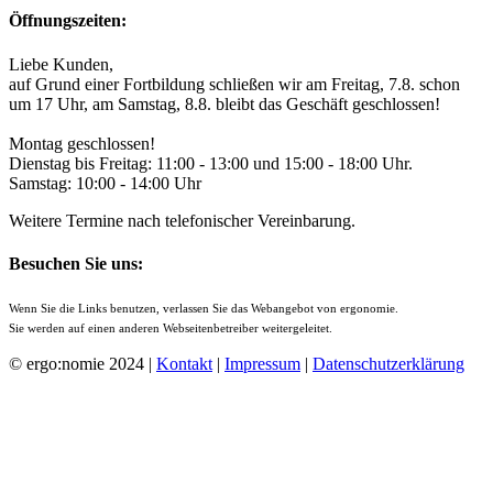
Öffnungszeiten:
Liebe Kunden,
auf Grund einer Fortbildung schließen wir am Freitag, 7.8. schon
um 17 Uhr, am Samstag, 8.8. bleibt das Geschäft geschlossen!
Montag geschlossen!
Dienstag bis Freitag: 11:00 - 13:00 und 15:00 - 18:00 Uhr.
Samstag: 10:00 - 14:00 Uhr
Weitere Termine nach telefonischer Vereinbarung.
Besuchen Sie uns:
Wenn Sie die Links benutzen, verlassen Sie das Webangebot von ergonomie.
Sie werden auf einen anderen Webseitenbetreiber weitergeleitet.
© ergo:nomie 2024 |
Kontakt
|
Impressum
|
Datenschutzerklärung