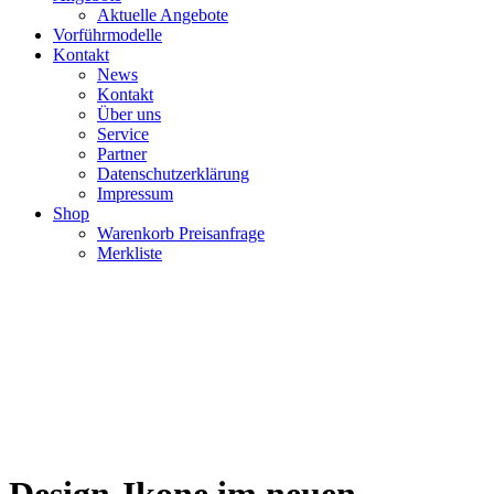
Aktuelle Angebote
Vorführmodelle
Kontakt
News
Kontakt
Über uns
Service
Partner
Datenschutzerklärung
Impressum
Shop
Warenkorb Preisanfrage
Merkliste