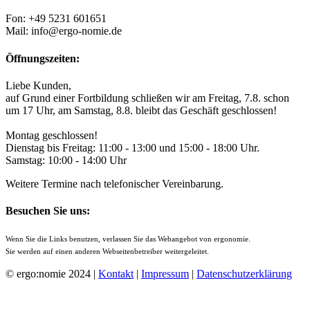
Fon: +49 5231 601651
Mail: info@ergo-nomie.de
Öffnungszeiten:
Liebe Kunden,
auf Grund einer Fortbildung schließen wir am Freitag, 7.8. schon
um 17 Uhr, am Samstag, 8.8. bleibt das Geschäft geschlossen!
Montag geschlossen!
Dienstag bis Freitag: 11:00 - 13:00 und 15:00 - 18:00 Uhr.
Samstag: 10:00 - 14:00 Uhr
Weitere Termine nach telefonischer Vereinbarung.
Besuchen Sie uns:
Wenn Sie die Links benutzen, verlassen Sie das Webangebot von ergonomie.
Sie werden auf einen anderen Webseitenbetreiber weitergeleitet.
© ergo:nomie 2024 |
Kontakt
|
Impressum
|
Datenschutzerklärung