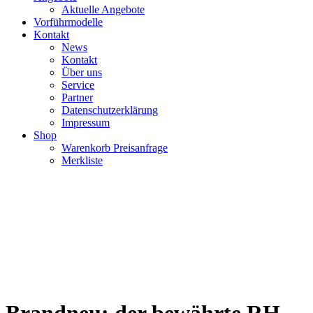
Aktuelle Angebote
Vorführmodelle
Kontakt
News
Kontakt
Über uns
Service
Partner
Datenschutzerklärung
Impressum
Shop
Warenkorb Preisanfrage
Merkliste