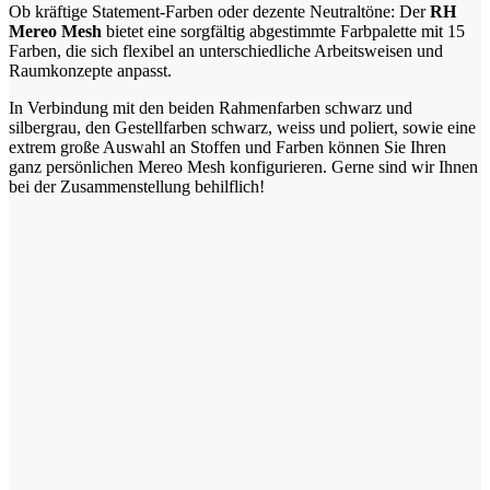
Ob kräftige Statement-Farben oder dezente Neutral­töne: Der
RH
Mereo Mesh
bietet eine sorgfältig abgestimmte Farbpalette mit 15
Farben, die sich flexibel an unterschiedliche Arbeitsweisen und
Raumkonzepte anpasst.
In Verbindung mit den beiden Rahmenfarben schwarz und
silbergrau, den Gestellfarben schwarz, weiss und poliert, sowie eine
extrem große Auswahl an Stoffen und Farben können Sie Ihren
ganz persönlichen Mereo Mesh konfigurieren. Gerne sind wir Ihnen
bei der Zusammenstellung behilflich!