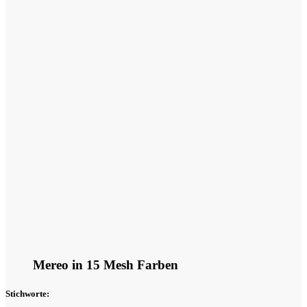
Mereo in 15 Mesh Farben
Stichworte: