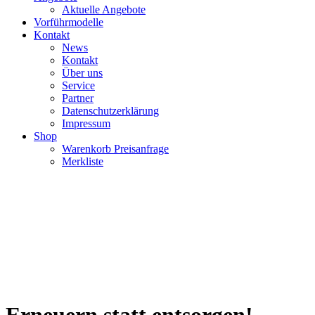
Aktuelle Angebote
Vorführmodelle
Kontakt
News
Kontakt
Über uns
Service
Partner
Datenschutzerklärung
Impressum
Shop
Warenkorb Preisanfrage
Merkliste