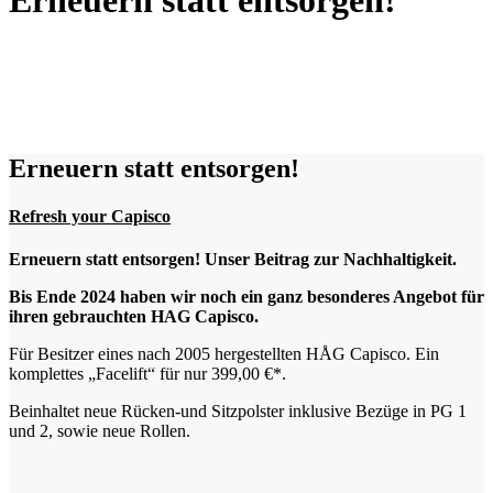
Erneuern statt entsorgen!
Erneuern statt entsorgen!
Refresh your Capisco
Erneuern statt entsorgen! Unser Beitrag zur Nachhaltigkeit.
Bis Ende 2024 haben wir noch ein ganz besonderes Angebot für
ihren gebrauchten HAG Capisco.
Für Besitzer eines nach 2005 hergestellten HÅG Capisco.
Ein
komplettes „Facelift“ für nur 399,00 €*.
Beinhaltet neue Rücken-und Sitzpolster inklusive Bezüge in PG 1
und 2, sowie neue Rollen.