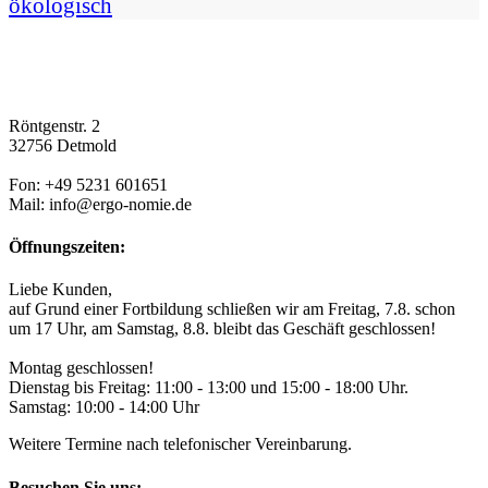
ökologisch
Röntgenstr. 2
32756 Detmold
Fon: +49 5231 601651
Mail: info@ergo-nomie.de
Öffnungszeiten:
Liebe Kunden,
auf Grund einer Fortbildung schließen wir am Freitag, 7.8. schon
um 17 Uhr, am Samstag, 8.8. bleibt das Geschäft geschlossen!
Montag geschlossen!
Dienstag bis Freitag: 11:00 - 13:00 und 15:00 - 18:00 Uhr.
Samstag: 10:00 - 14:00 Uhr
Weitere Termine nach telefonischer Vereinbarung.
Besuchen Sie uns: