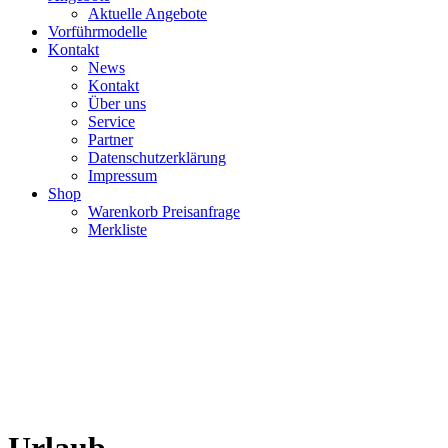
Aktuelle Angebote
Vorführmodelle
Kontakt
News
Kontakt
Über uns
Service
Partner
Datenschutzerklärung
Impressum
Shop
Warenkorb Preisanfrage
Merkliste