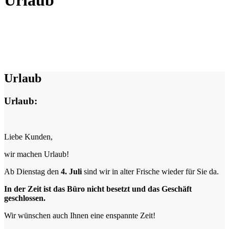
Urlaub
Urlaub
Urlaub:
Liebe Kunden,
wir machen Urlaub!
Ab Dienstag den
4. Juli
sind wir in alter Frische wieder für Sie da.
In der Zeit ist das Büro nicht besetzt und das Geschäft
geschlossen.
Wir wünschen auch Ihnen eine enspannte Zeit!