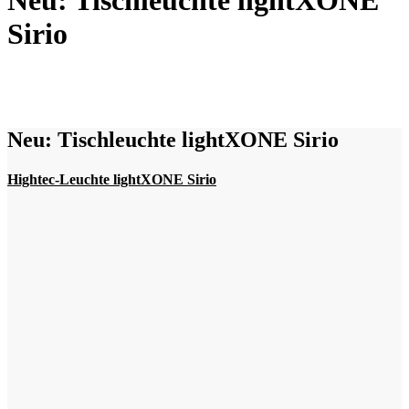
Neu: Tischleuchte lightXONE
Sirio
Neu: Tischleuchte lightXONE Sirio
Hightec-Leuchte lightXONE Sirio