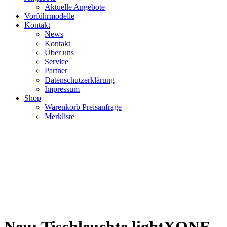
Aktuelle Angebote
Vorführmodelle
Kontakt
News
Kontakt
Über uns
Service
Partner
Datenschutzerklärung
Impressum
Shop
Warenkorb Preisanfrage
Merkliste