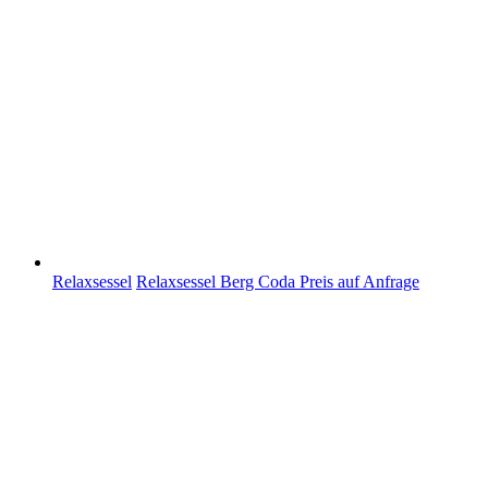
Relaxsessel
Relaxsessel Berg Coda
Preis auf Anfrage