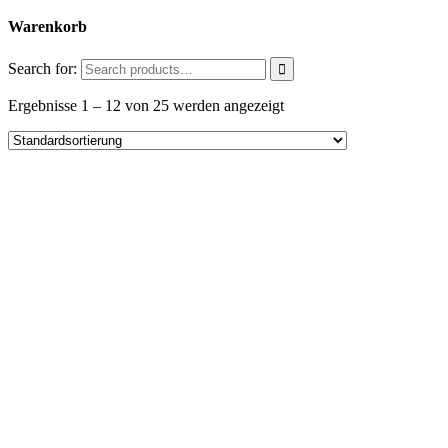
Warenkorb
Search for:
Ergebnisse 1 – 12 von 25 werden angezeigt