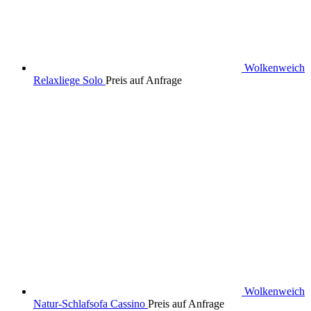
Wolkenweich
Relaxliege Solo
Preis auf Anfrage
Wolkenweich
Natur-Schlafsofa Cassino
Preis auf Anfrage