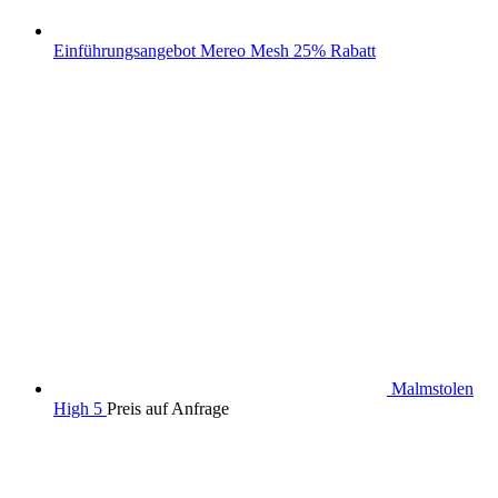
Einführungsangebot Mereo Mesh 25% Rabatt
Malmstolen
High 5
Preis auf Anfrage