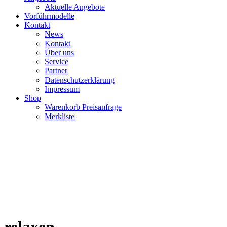
Aktuelle Angebote
Vorführmodelle
Kontakt
News
Kontakt
Über uns
Service
Partner
Datenschutzerklärung
Impressum
Shop
Warenkorb Preisanfrage
Merkliste