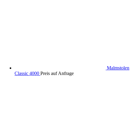
Malmstolen
Classic 4000
Preis auf Anfrage