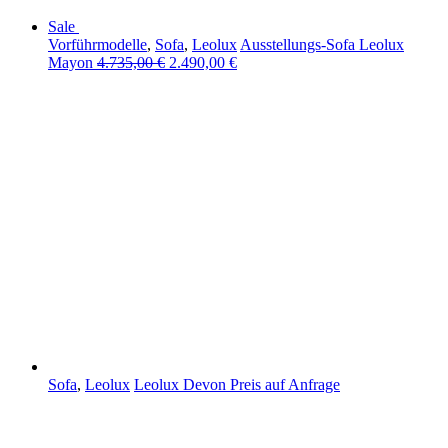
Sale
Vorführmodelle
,
Sofa
,
Leolux
Ausstellungs-Sofa Leolux
Mayon
4.735,00
€
2.490,00
€
Sofa
,
Leolux
Leolux Devon
Preis auf Anfrage