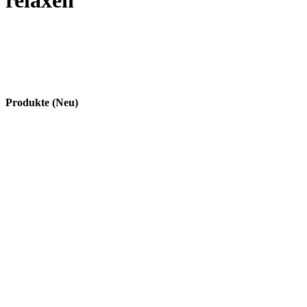
relaxen
Produkte (Neu)