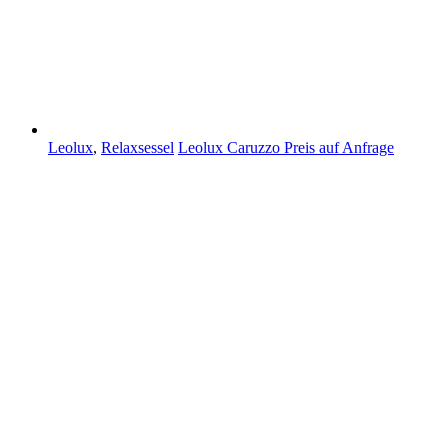
Leolux
,
Relaxsessel
Leolux Caruzzo
Preis auf Anfrage