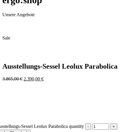
ergo:shop
Unsere Angebote
Sale
Ausstellungs-Sessel Leolux Parabolica
3.865,00
€
2.390,00
€
sstellungs-Sessel Leolux Parabolica quantity