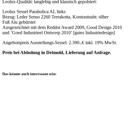
Leolux-Qualität: langlebig und klassisch gepolstert:
Leolux Sessel Parabolica AL links
Bezug: Leder Senso 2260 Terrakotta, Kontrastnaht: silber
Fuß Alu gebürstet
Ausgezeichnet mit dem Reddot Award 2009, Good Design 2010
und ’Goed Industrieel Ontwerp 2010’ [gutes Industriedesign]
Angebotspreis Ausstellungs-Sessel: 2.390-,€ inkl. 19% MwSt.
Preis bei Abholung in Detmold, Lieferung auf Anfrage.
Das könnte auch interessant sein: