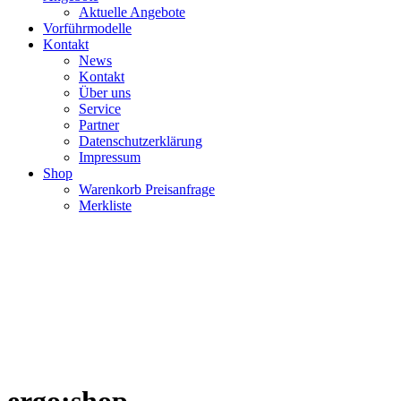
Aktuelle Angebote
Vorführmodelle
Kontakt
News
Kontakt
Über uns
Service
Partner
Datenschutzerklärung
Impressum
Shop
Warenkorb Preisanfrage
Merkliste