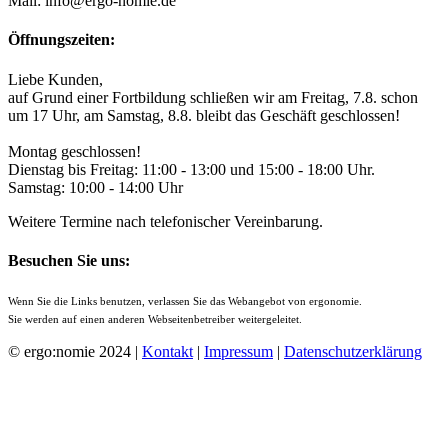
Mail: info@ergo-nomie.de
Öffnungszeiten:
Liebe Kunden,
auf Grund einer Fortbildung schließen wir am Freitag, 7.8. schon
um 17 Uhr, am Samstag, 8.8. bleibt das Geschäft geschlossen!
Montag geschlossen!
Dienstag bis Freitag: 11:00 - 13:00 und 15:00 - 18:00 Uhr.
Samstag: 10:00 - 14:00 Uhr
Weitere Termine nach telefonischer Vereinbarung.
Besuchen Sie uns:
Wenn Sie die Links benutzen, verlassen Sie das Webangebot von ergonomie.
Sie werden auf einen anderen Webseitenbetreiber weitergeleitet.
© ergo:nomie 2024 |
Kontakt
|
Impressum
|
Datenschutzerklärung