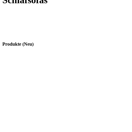
Schlafsofas
Produkte (Neu)