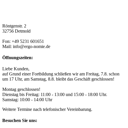
Röntgenstr. 2
32756 Detmold
Fon: +49 5231 601651
Mail: info@ergo-nomie.de
Öffnungszeiten:
Liebe Kunden,
auf Grund einer Fortbildung schließen wir am Freitag, 7.8. schon
um 17 Uhr, am Samstag, 8.8. bleibt das Geschäft geschlossen!
Montag geschlossen!
Dienstag bis Freitag: 11:00 - 13:00 und 15:00 - 18:00 Uhr.
Samstag: 10:00 - 14:00 Uhr
Weitere Termine nach telefonischer Vereinbarung.
Besuchen Sie uns: