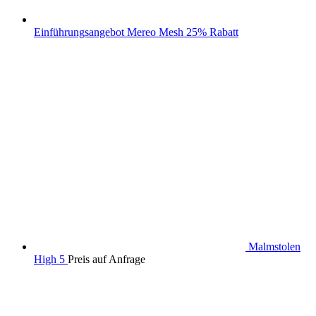
Einführungsangebot Mereo Mesh 25% Rabatt
Malmstolen
High 5
Preis auf Anfrage