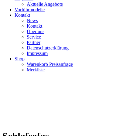
Aktuelle Angebote
Vorführmodelle
Kontakt
News
Kontakt
Über uns
Service
Partner
Datenschutzerklärung
Impressum
Shop
Warenkorb Preisanfrage
Merkliste