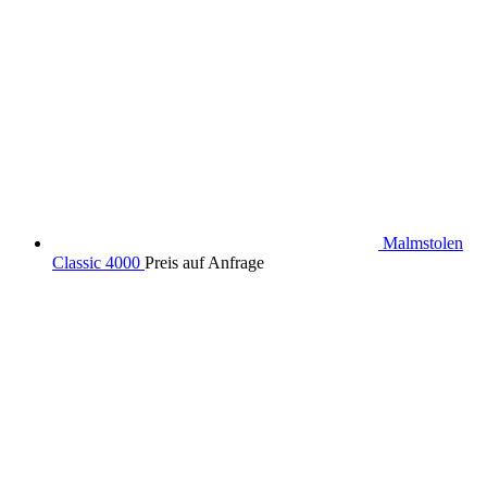
Malmstolen
Classic 4000
Preis auf Anfrage