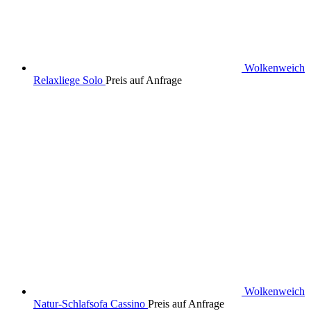
Wolkenweich
Relaxliege Solo
Preis auf Anfrage
Wolkenweich
Natur-Schlafsofa Cassino
Preis auf Anfrage