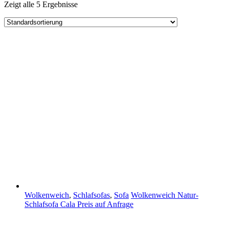
Zeigt alle 5 Ergebnisse
Wolkenweich
,
Schlafsofas
,
Sofa
Wolkenweich Natur-
Schlafsofa Cala
Preis auf Anfrage