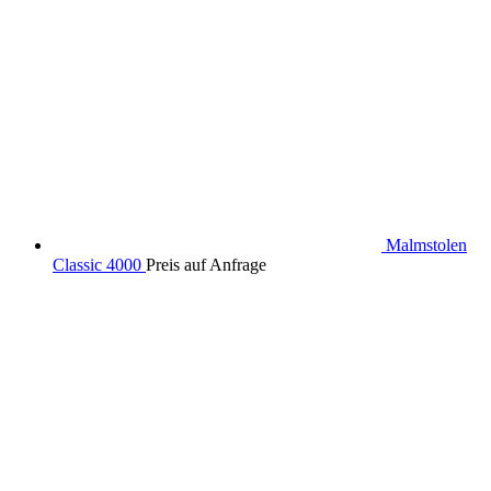
Malmstolen
Classic 4000
Preis auf Anfrage