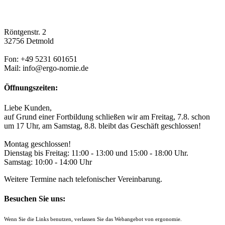
Röntgenstr. 2
32756 Detmold
Fon: +49 5231 601651
Mail: info@ergo-nomie.de
Öffnungszeiten:
Liebe Kunden,
auf Grund einer Fortbildung schließen wir am Freitag, 7.8. schon
um 17 Uhr, am Samstag, 8.8. bleibt das Geschäft geschlossen!
Montag geschlossen!
Dienstag bis Freitag: 11:00 - 13:00 und 15:00 - 18:00 Uhr.
Samstag: 10:00 - 14:00 Uhr
Weitere Termine nach telefonischer Vereinbarung.
Besuchen Sie uns:
Wenn Sie die Links benutzen, verlassen Sie das Webangebot von ergonomie.