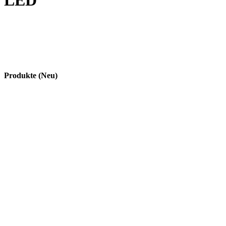
LED
Produkte (Neu)