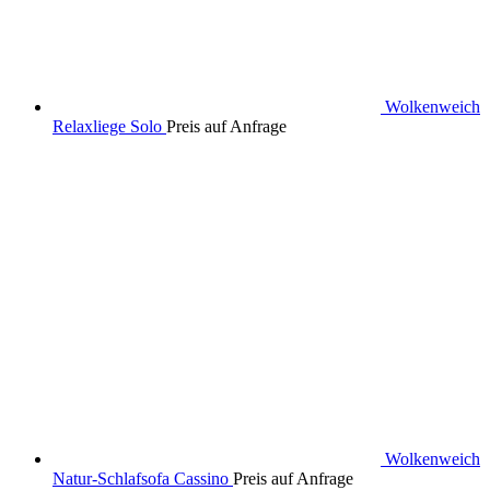
Wolkenweich
Relaxliege Solo
Preis auf Anfrage
Wolkenweich
Natur-Schlafsofa Cassino
Preis auf Anfrage