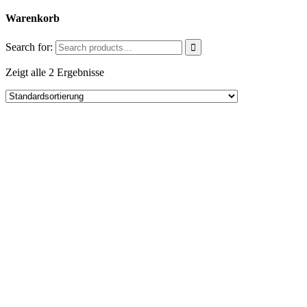
Warenkorb
Search for:
Zeigt alle 2 Ergebnisse