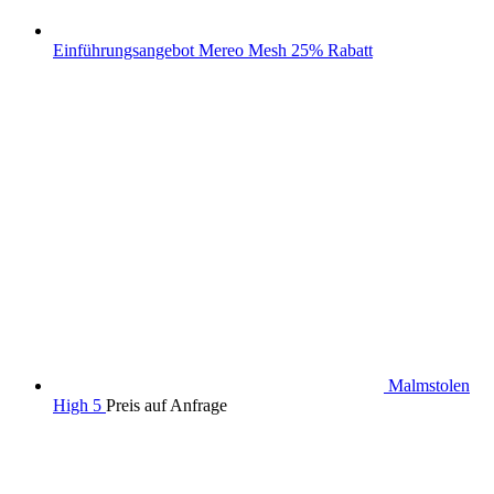
Einführungsangebot Mereo Mesh 25% Rabatt
Malmstolen
High 5
Preis auf Anfrage