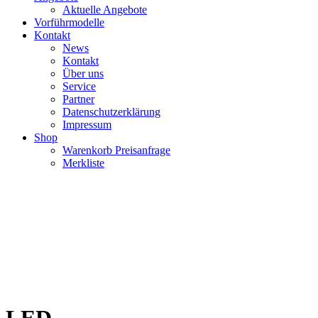
Aktuelle Angebote
Vorführmodelle
Kontakt
News
Kontakt
Über uns
Service
Partner
Datenschutzerklärung
Impressum
Shop
Warenkorb Preisanfrage
Merkliste