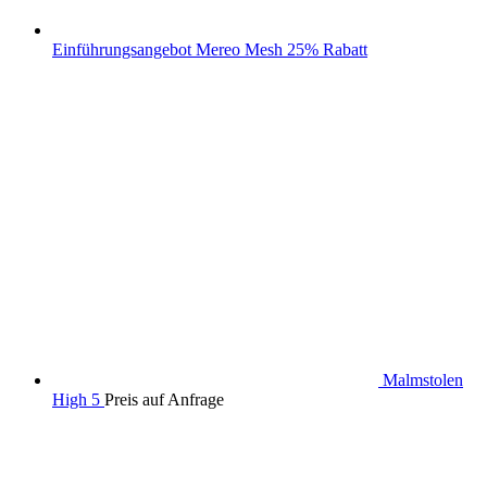
Einführungsangebot Mereo Mesh 25% Rabatt
Malmstolen
High 5
Preis auf Anfrage