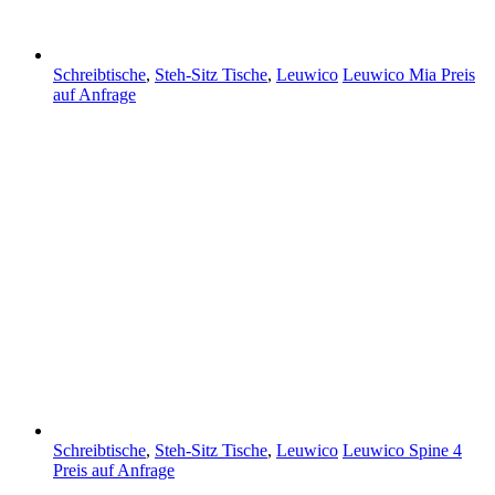
Schreibtische
,
Steh-Sitz Tische
,
Leuwico
Leuwico Mia
Preis
auf Anfrage
Schreibtische
,
Steh-Sitz Tische
,
Leuwico
Leuwico Spine 4
Preis auf Anfrage