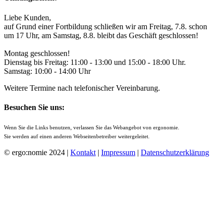
Liebe Kunden,
auf Grund einer Fortbildung schließen wir am Freitag, 7.8. schon
um 17 Uhr, am Samstag, 8.8. bleibt das Geschäft geschlossen!
Montag geschlossen!
Dienstag bis Freitag: 11:00 - 13:00 und 15:00 - 18:00 Uhr.
Samstag: 10:00 - 14:00 Uhr
Weitere Termine nach telefonischer Vereinbarung.
Besuchen Sie uns:
Wenn Sie die Links benutzen, verlassen Sie das Webangebot von ergonomie.
Sie werden auf einen anderen Webseitenbetreiber weitergeleitet.
© ergo:nomie 2024 |
Kontakt
|
Impressum
|
Datenschutzerklärung