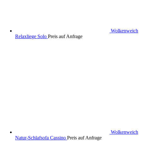
Wolkenweich
Relaxliege Solo
Preis auf Anfrage
Wolkenweich
Natur-Schlafsofa Cassino
Preis auf Anfrage