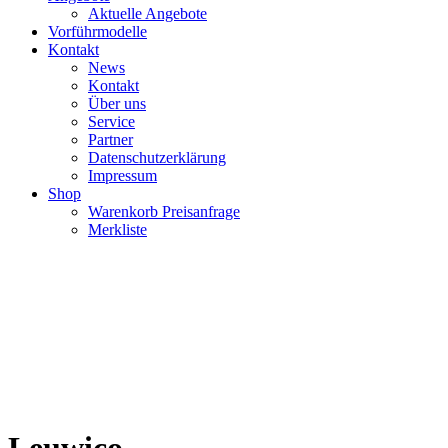
Aktuelle Angebote
Vorführmodelle
Kontakt
News
Kontakt
Über uns
Service
Partner
Datenschutzerklärung
Impressum
Shop
Warenkorb Preisanfrage
Merkliste