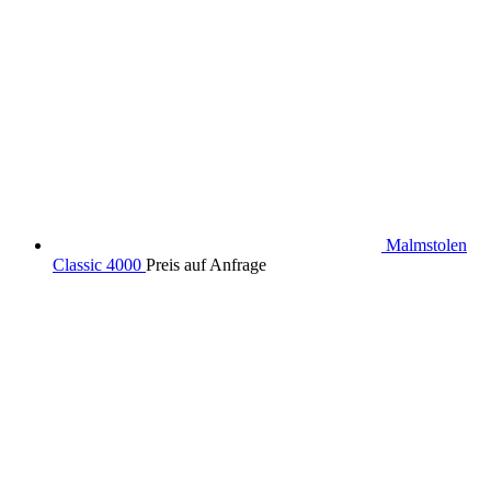
Malmstolen
Classic 4000
Preis auf Anfrage