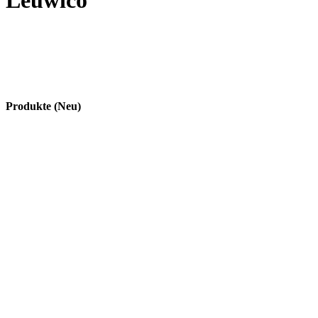
Leuwico
Produkte (Neu)