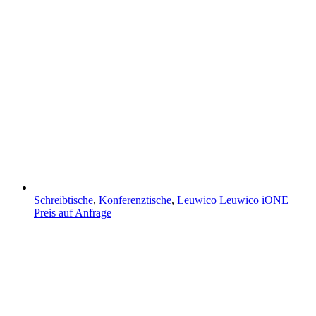
Schreibtische
,
Konferenztische
,
Leuwico
Leuwico iONE
Preis auf Anfrage