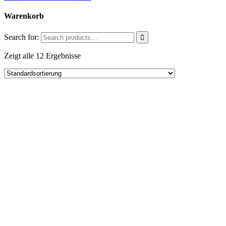
Warenkorb
Search for:
Zeigt alle 12 Ergebnisse