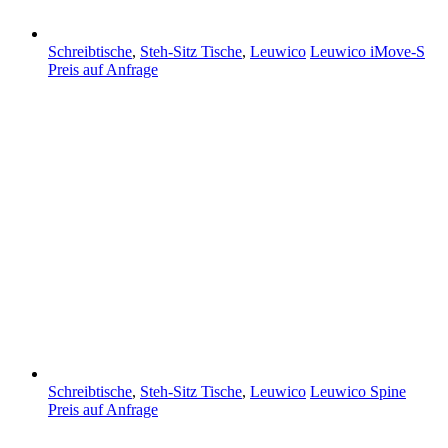
Schreibtische
,
Steh-Sitz Tische
,
Leuwico
Leuwico iMove-S
Preis auf Anfrage
Schreibtische
,
Steh-Sitz Tische
,
Leuwico
Leuwico Spine
Preis auf Anfrage