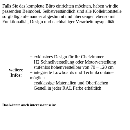
Falls Sie das komplette Büro einrichten möchten, haben wir die
passenden Beimöbel. Selbstverständlich sind alle Kollektionsteile
sorgfältig aufeinander abgestimmt und überzeugen ebenso mit
Funktionalität, Design und nachhaltiger Verarbeitungsqualität.
+ exklusives Design für Ihr Chefzimmer
+ H2 Schnellverstellung oder Motorverstellung
+ stufenlos höhenverstellbar von 70 – 120 cm
weitere
+ integrierte Lowboards und Technikcontainer
Infos:
möglich
+ erstklassige Materialien und Oberflächen
+ Gestell in jeder RAL Farbe erhältlich
Das könnte auch interessant sein: