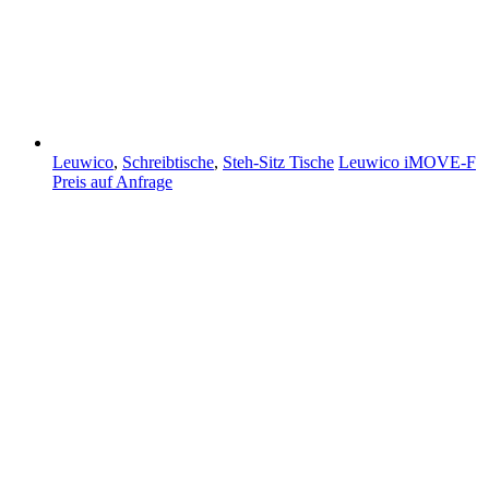
Leuwico
,
Schreibtische
,
Steh-Sitz Tische
Leuwico iMOVE-F
Preis auf Anfrage