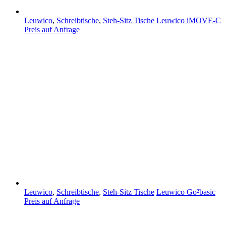
Leuwico
,
Schreibtische
,
Steh-Sitz Tische
Leuwico iMOVE-C
Preis auf Anfrage
Leuwico
,
Schreibtische
,
Steh-Sitz Tische
Leuwico Go²basic
Preis auf Anfrage