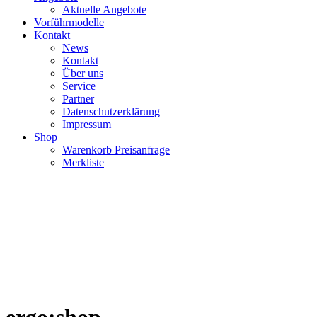
Aktuelle Angebote
Vorführmodelle
Kontakt
News
Kontakt
Über uns
Service
Partner
Datenschutzerklärung
Impressum
Shop
Warenkorb Preisanfrage
Merkliste