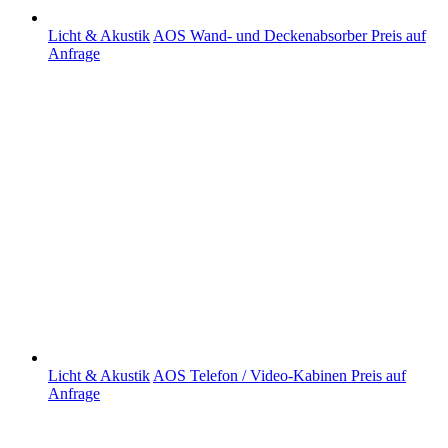
Licht & Akustik
AOS Wand- und Deckenabsorber
Preis auf
Anfrage
Licht & Akustik
AOS Telefon / Video-Kabinen
Preis auf
Anfrage