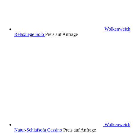
Wolkenweich
Relaxliege Solo
Preis auf Anfrage
Wolkenweich
Natur-Schlafsofa Cassino
Preis auf Anfrage