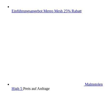
Einführungsangebot Mereo Mesh 25% Rabatt
Malmstolen
High 5
Preis auf Anfrage