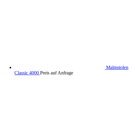
Malmstolen
Classic 4000
Preis auf Anfrage