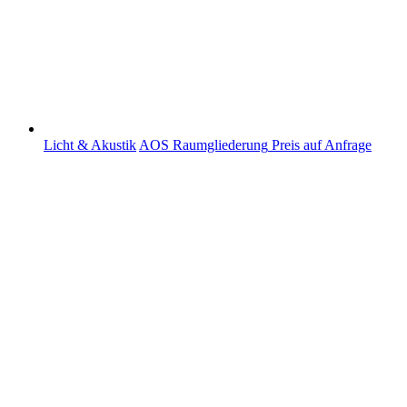
Licht & Akustik
AOS Raumgliederung
Preis auf Anfrage