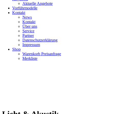
Aktuelle Angebote
Vorführmodelle
Kontakt
News
Kontakt
Über uns
Service
Partner
Datenschutzerklärung
Impressum
Shop
Warenkorb Preisanfrage
Merkliste