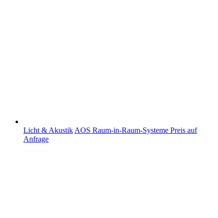
Licht & Akustik
AOS Raum-in-Raum-Systeme
Preis auf
Anfrage