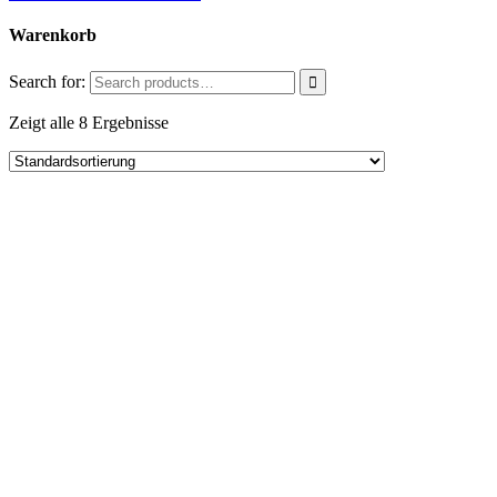
Warenkorb
Search for:
Zeigt alle 8 Ergebnisse