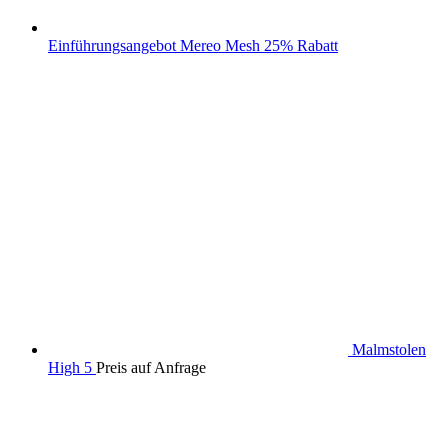
Einführungsangebot Mereo Mesh 25% Rabatt
Malmstolen
High 5
Preis auf Anfrage