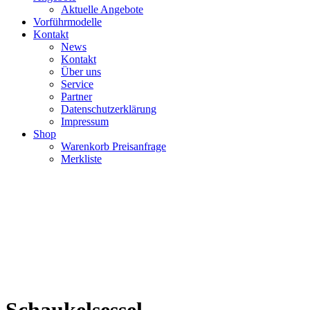
Aktuelle Angebote
Vorführmodelle
Kontakt
News
Kontakt
Über uns
Service
Partner
Datenschutzerklärung
Impressum
Shop
Warenkorb Preisanfrage
Merkliste