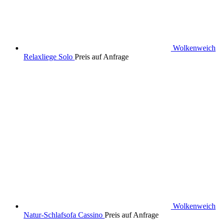
Wolkenweich
Relaxliege Solo
Preis auf Anfrage
Wolkenweich
Natur-Schlafsofa Cassino
Preis auf Anfrage