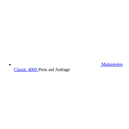
Malmstolen
Classic 4000
Preis auf Anfrage