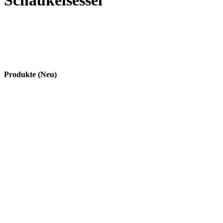
Schaukelsessel
Produkte (Neu)