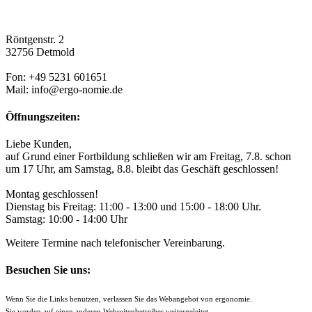
Röntgenstr. 2
32756 Detmold
Fon: +49 5231 601651
Mail: info@ergo-nomie.de
Öffnungszeiten:
Liebe Kunden,
auf Grund einer Fortbildung schließen wir am Freitag, 7.8. schon
um 17 Uhr, am Samstag, 8.8. bleibt das Geschäft geschlossen!
Montag geschlossen!
Dienstag bis Freitag: 11:00 - 13:00 und 15:00 - 18:00 Uhr.
Samstag: 10:00 - 14:00 Uhr
Weitere Termine nach telefonischer Vereinbarung.
Besuchen Sie uns:
Wenn Sie die Links benutzen, verlassen Sie das Webangebot von ergonomie.
Sie werden auf einen anderen Webseitenbetreiber weitergeleitet.