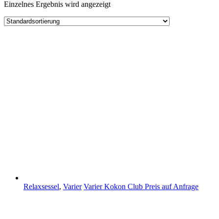
Einzelnes Ergebnis wird angezeigt
Relaxsessel
,
Varier
Varier Kokon Club
Preis auf Anfrage