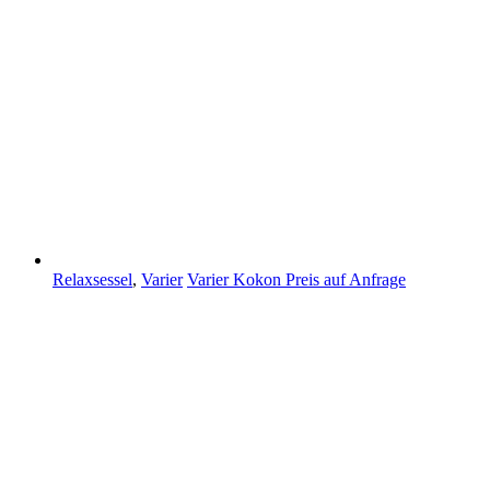
Relaxsessel
,
Varier
Varier Kokon
Preis auf Anfrage