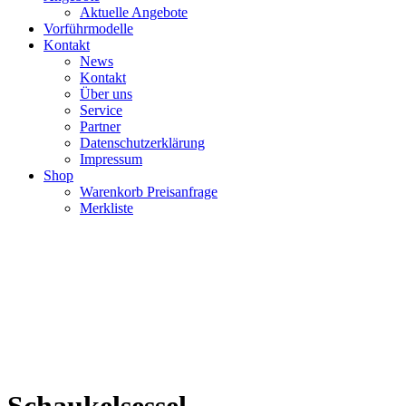
Aktuelle Angebote
Vorführmodelle
Kontakt
News
Kontakt
Über uns
Service
Partner
Datenschutzerklärung
Impressum
Shop
Warenkorb Preisanfrage
Merkliste