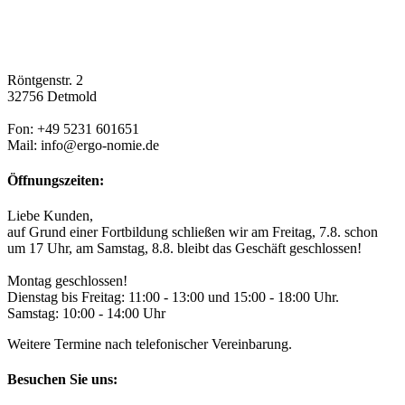
Röntgenstr. 2
32756 Detmold
Fon: +49 5231 601651
Mail: info@ergo-nomie.de
Öffnungszeiten:
Liebe Kunden,
auf Grund einer Fortbildung schließen wir am Freitag, 7.8. schon
um 17 Uhr, am Samstag, 8.8. bleibt das Geschäft geschlossen!
Montag geschlossen!
Dienstag bis Freitag: 11:00 - 13:00 und 15:00 - 18:00 Uhr.
Samstag: 10:00 - 14:00 Uhr
Weitere Termine nach telefonischer Vereinbarung.
Besuchen Sie uns: