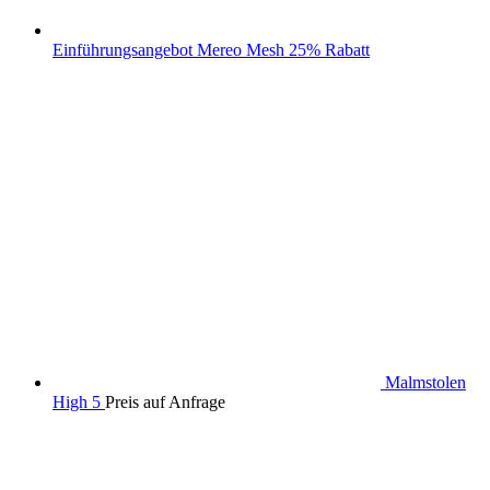
Einführungsangebot Mereo Mesh 25% Rabatt
Malmstolen
High 5
Preis auf Anfrage