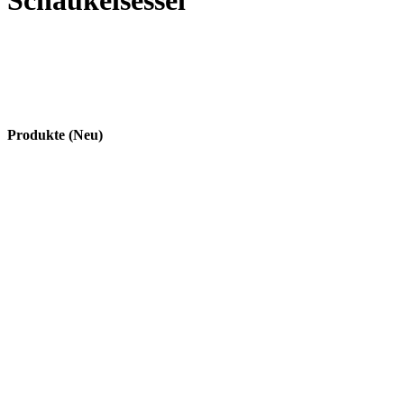
Schaukelsessel
Produkte (Neu)