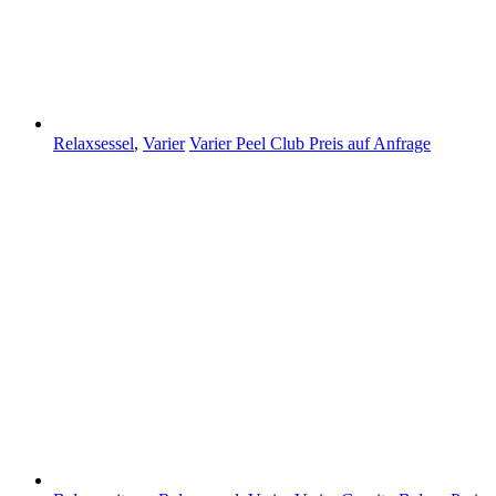
Relaxsessel
,
Varier
Varier Peel Club
Preis auf Anfrage