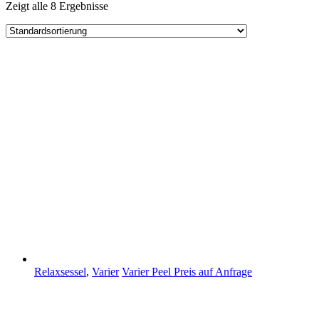
Zeigt alle 8 Ergebnisse
Relaxsessel
,
Varier
Varier Peel
Preis auf Anfrage