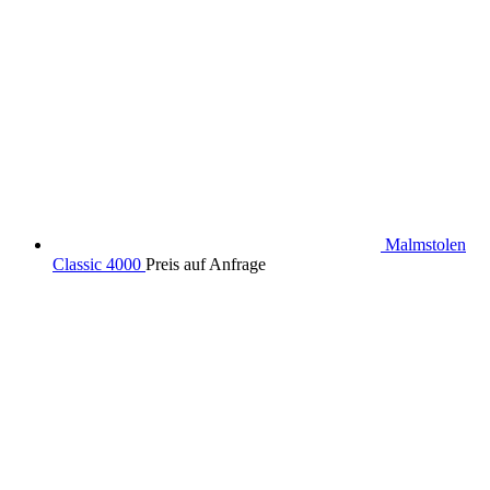
Malmstolen
Classic 4000
Preis auf Anfrage