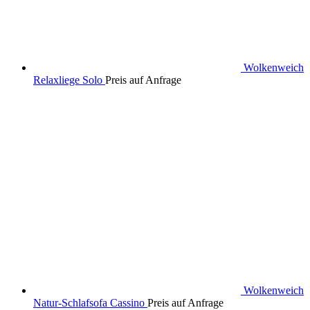
Wolkenweich
Relaxliege Solo
Preis auf Anfrage
Wolkenweich
Natur-Schlafsofa Cassino
Preis auf Anfrage