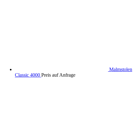
Malmstolen
Classic 4000
Preis auf Anfrage