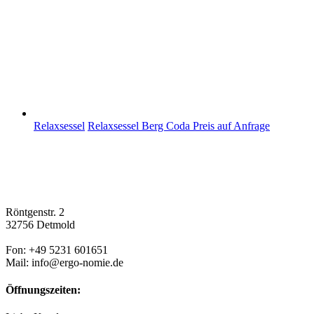
Relaxsessel
Relaxsessel Berg Coda
Preis auf Anfrage
Röntgenstr. 2
32756 Detmold
Fon: +49 5231 601651
Mail: info@ergo-nomie.de
Öffnungszeiten: