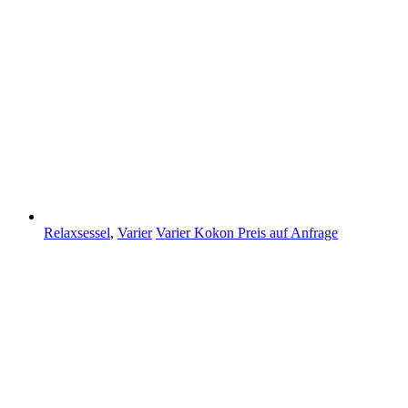
Relaxsessel
,
Varier
Varier Kokon
Preis auf Anfrage