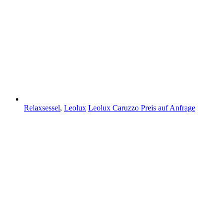
Relaxsessel
,
Leolux
Leolux Caruzzo
Preis auf Anfrage