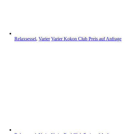
Relaxsessel
,
Varier
Varier Kokon Club
Preis auf Anfrage