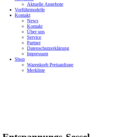
Aktuelle Angebote
Vorführmodelle
Kontakt
News
Kontakt
Über uns
Service
Partner
Datenschutzerklärung
Impressum
Shop
Warenkorb Preisanfrage
Merkliste