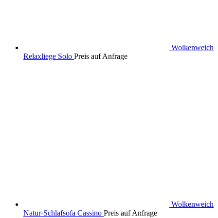
Wolkenweich
Relaxliege Solo
Preis auf Anfrage
Wolkenweich
Natur-Schlafsofa Cassino
Preis auf Anfrage