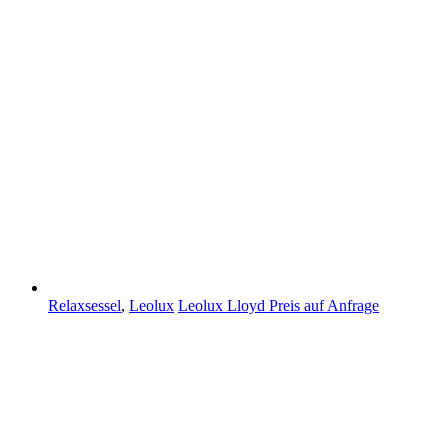
Relaxsessel
,
Leolux
Leolux Lloyd
Preis auf Anfrage