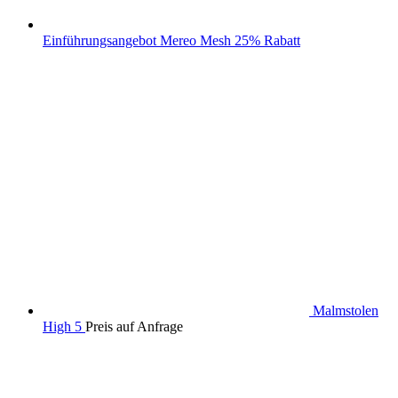
Einführungsangebot Mereo Mesh 25% Rabatt
Malmstolen
High 5
Preis auf Anfrage