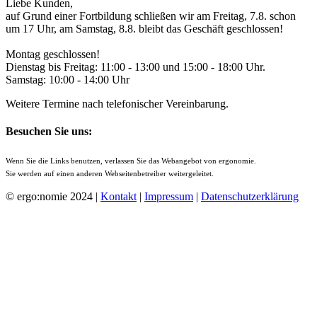
Liebe Kunden,
auf Grund einer Fortbildung schließen wir am Freitag, 7.8. schon
um 17 Uhr, am Samstag, 8.8. bleibt das Geschäft geschlossen!
Montag geschlossen!
Dienstag bis Freitag: 11:00 - 13:00 und 15:00 - 18:00 Uhr.
Samstag: 10:00 - 14:00 Uhr
Weitere Termine nach telefonischer Vereinbarung.
Besuchen Sie uns:
Wenn Sie die Links benutzen, verlassen Sie das Webangebot von ergonomie.
Sie werden auf einen anderen Webseitenbetreiber weitergeleitet.
© ergo:nomie 2024 |
Kontakt
|
Impressum
|
Datenschutzerklärung