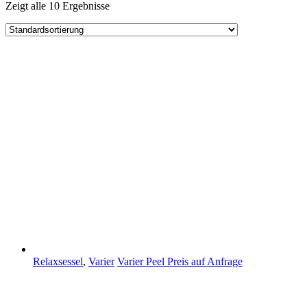
Zeigt alle 10 Ergebnisse
Relaxsessel
,
Varier
Varier Peel
Preis auf Anfrage