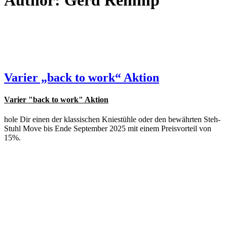
Author: Gerd Remmp
Varier „back to work“ Aktion
Varier "back to work" Aktion
hole Dir einen der klassischen Kniestühle oder den bewährten Steh-
Stuhl Move bis Ende September 2025 mit einem Preisvorteil von
15%.