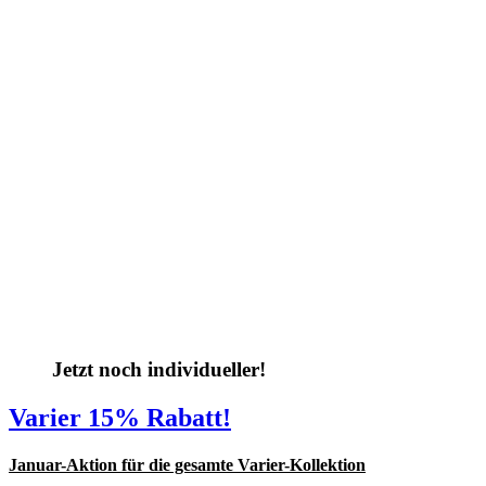
Jetzt noch individueller!
Varier 15% Rabatt!
Januar-Aktion für die gesamte Varier-Kollektion