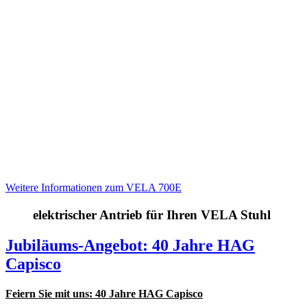
Weitere Informationen zum VELA 700E
elektrischer Antrieb für Ihren VELA Stuhl
Jubiläums-Angebot: 40 Jahre HAG
Capisco
Feiern Sie mit uns: 40 Jahre HAG Capisco