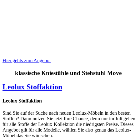
Hier gehts zum Angebot
klassische Kniestühle und Stehstuhl Move
Leolux Stoffaktion
Leolux Stoffaktion
Sind Sie auf der Suche nach neuen Leolux-Möbeln in den besten
Stoffen? Dann nutzen Sie jetzt Ihre Chance, denn nur im Juli gelten
für alle Stoffe der Leolux-Kollektion die niedrigsten Preise. Dieses
Angebot gilt für alle Modelle, wählen Sie also genau das Leolux-
Möbel das Sie wünschen.