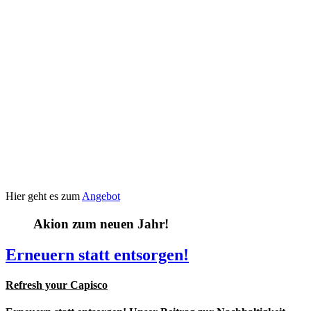
Hier geht es zum
Angebot
Akion zum neuen Jahr!
Erneuern statt entsorgen!
Refresh your Capisco