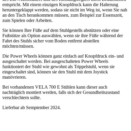
entspricht. Mit einem einzigen Knopfdruck kann die Halterung
heruntergeklappt werden, sodass sie nicht im Weg ist, wenn Sie nah
an den Tisch herankommen müssen, zum Beispiel zur Essenszeit,
zum Spielen oder Arbeiten.
Sie können Ihre Füße auf dem Stuhlgestells abstützen oder eine
Fußstütze als Option auswählen, wenn sie ihre Füße während der
Fahrt des Stuhls sicher vom Boden entfernt abstellen
möchten/müssen.
Die Power Wheels können ganz einfach auf Knopfdruck ein- und
ausgeschaltet werden. Bei ausgeschalteten Power Wheels
funktioniert der Stuhl wie gewohnt als Trippelstuhl, wenn sie
eingeschaltet sind, können sie den Stuhl mit dem Joystick
manövrieren.
Bei vorhandenen VELA 700 E Stühlen kann dieser auch
nachträglich montiert werden, falls sich der Gesundheitszustand
verschlechtern sollte.
Lieferbar ab Semptember 2024.