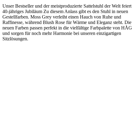
Unser Bestseller und der meistproduzierte Sattelstuhl der Welt feiert
40-jähriges Jubiläum Zu diesem Anlass gibt es den Stuhl in neuen
Gestellfarben. Moss Grey verleiht einen Hauch von Ruhe und
Raffinesse, während Blush Rose für Wärme und Eleganz steht. Die
neuen Farben passen perfekt in die vielfältige Farbpalette von HÅG
und sorgen für noch mehr Harmonie bei unseren einzigartigen
Sitzlösungen.