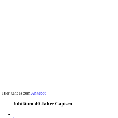
Hier geht es zum
Angebot
Jubiläum 40 Jahre Capisco