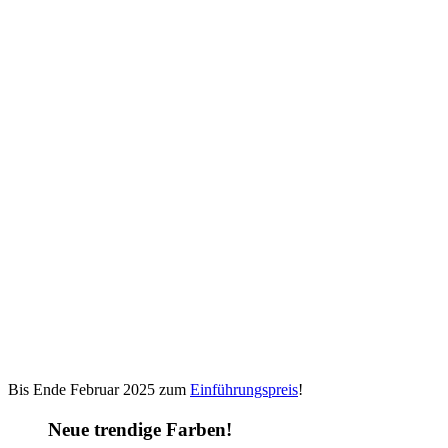
Bis Ende Februar 2025 zum
Einführungspreis
!
Neue trendige Farben!