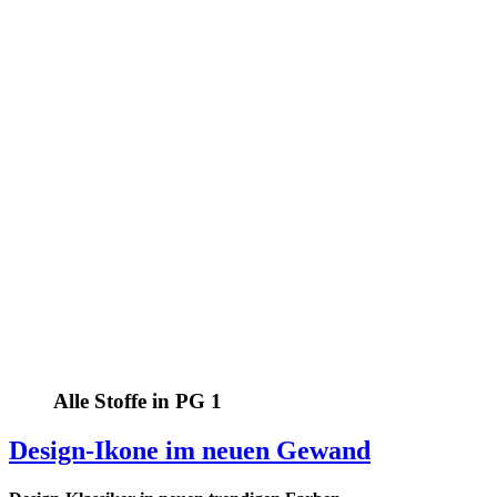
Alle Stoffe in PG 1
Design-Ikone im neuen Gewand