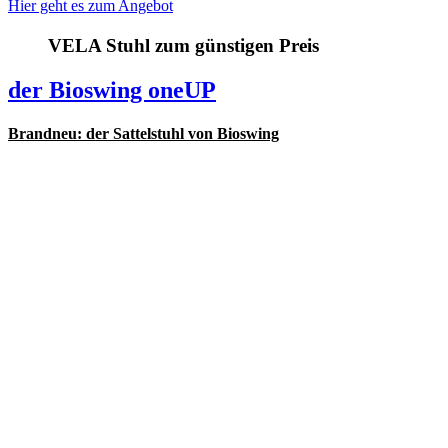
Hier geht es zum Angebot
VELA Stuhl zum günstigen Preis
der Bioswing oneUP
Brandneu: der Sattelstuhl von Bioswing