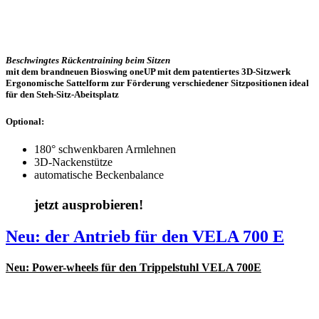
Beschwingtes Rückentraining beim Sitzen
mit dem brandneuen
Bioswing oneUP
mit dem patentiertes 3D-Sitzwerk
Ergonomische Sattelform zur Förderung verschiedener Sitzpositionen ideal
für den Steh-Sitz-Abeitsplatz
Optional:
180° schwenkbaren Armlehnen
3D-Nackenstütze
automatische Beckenbalance
jetzt ausprobieren!
Neu: der Antrieb für den VELA 700 E
Neu: Power-wheels für den Trippelstuhl VELA 700E