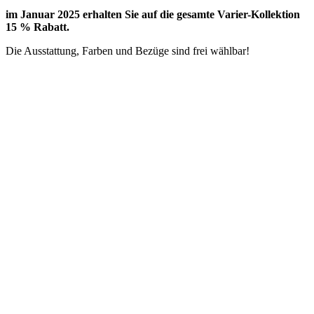
im Januar 2025 erhalten Sie auf die gesamte Varier-Kollektion
15 % Rabatt.
Die Ausstattung, Farben und Bezüge sind frei wählbar!