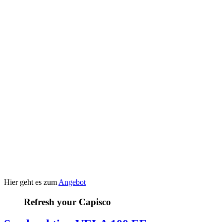
Hier geht es zum
Angebot
Refresh your Capisco