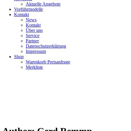
Aktuelle Angebote
Vorführmodelle
Kontakt
News
Kontakt
Über uns
Service
Partner
Datenschutzerklärung
Impressum
Shop
Warenkorb Preisanfrage
Merkliste