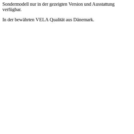
Sondermodell nur in der gezeigten Version und Ausstattung
verfügbar.
In der bewährten VELA Qualität aus Dänemark.