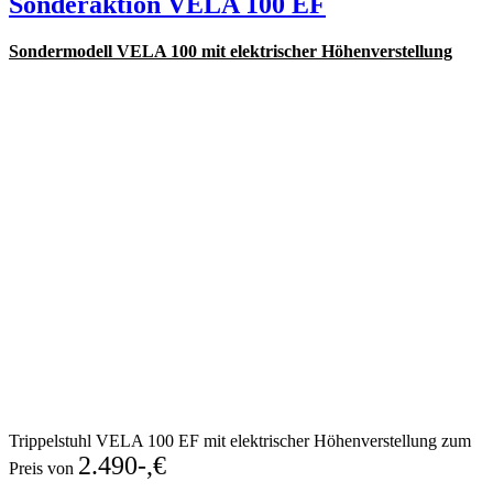
Sonderaktion VELA 100 EF
Sondermodell VELA 100 mit elektrischer Höhenverstellung
Trippelstuhl VELA 100 EF mit elektrischer Höhenverstellung zum
2.490-,€
Preis von