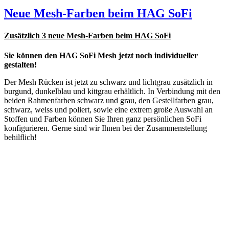
Neue Mesh-Farben beim HAG SoFi
Zusätzlich 3 neue Mesh-Farben beim HAG SoFi
Sie können den HAG SoFi Mesh jetzt noch individueller
gestalten!
Der Mesh Rücken ist jetzt zu schwarz und lichtgrau zusätzlich in
burgund, dunkelblau und kittgrau erhältlich. In Verbindung mit den
beiden Rahmenfarben schwarz und grau, den Gestellfarben grau,
schwarz, weiss und poliert, sowie eine extrem große Auswahl an
Stoffen und Farben können Sie Ihren ganz persönlichen SoFi
konfigurieren. Gerne sind wir Ihnen bei der Zusammenstellung
behilflich!