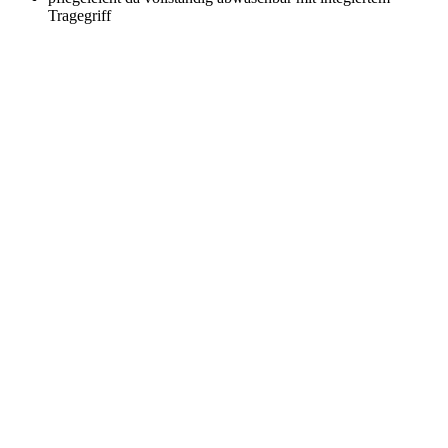
Tragegriff