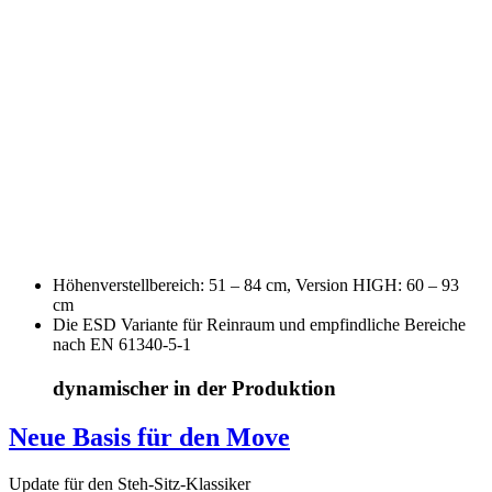
Höhenverstellbereich: 51 – 84 cm, Version HIGH: 60 – 93
cm
Die ESD Variante für Reinraum und empfindliche Bereiche
nach EN 61340-5-1
dynamischer in der Produktion
Neue Basis für den Move
Update für den Steh-Sitz-Klassiker