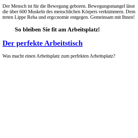
Der Mensch ist für die Bewegung geboren. Bewegungsmangel lässt
die über 600 Muskeln des menschlichen Körpers verkümmern. Dem
treten Lippe Reha und ergo:nomie entgegen. Gemeinsam mit Ihnen!
So bleiben Sie fit am Arbeitsplatz!
Der perfekte Arbeitstisch
Was macht einen Arbeitsplatz zum perfekten Arbeitsplatz?