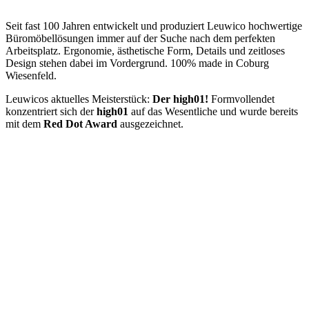
Seit fast 100 Jahren entwickelt und produziert Leuwico hochwertige
Büromöbellösungen immer auf der Suche nach dem perfekten
Arbeitsplatz. Ergonomie, ästhetische Form, Details und zeitloses
Design stehen dabei im Vordergrund. 100% made in Coburg
Wiesenfeld.
Leuwicos aktuelles Meisterstück:
Der high01!
Formvollendet
konzentriert sich der
high01
auf das Wesentliche und wurde bereits
mit dem
Red Dot Award
ausgezeichnet.