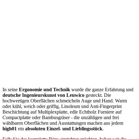
In seine
Ergonomie und Technik
wurde die ganze Erfahrung und
deutsche Ingenieurskunst von Leuwico
gesteckt. Die
hochwertigen Oberflächen schmeicheln Auge und Hand. Warm
oder kühl, weich oder griffig, Linoleum und Anti-Fingerprint
Beschichtung auf Multiplexplatte, edle Echtholz Furniere auf
Compactplatte oder Bambusgräser - die unzähligen und frei
wählbaren Oberflächen und Ausstattungen machen aus jedem
high01
ein
absoluten Einzel- und Lieblingsstück
.