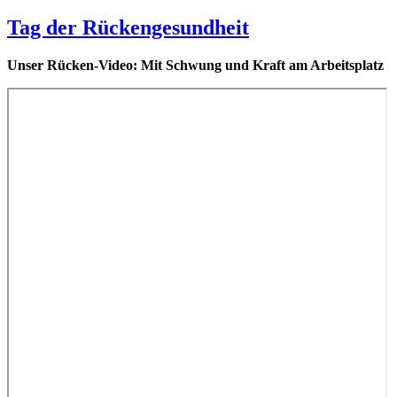
Tag der Rückengesundheit
Unser Rücken-Video: Mit Schwung und Kraft am Arbeitsplatz