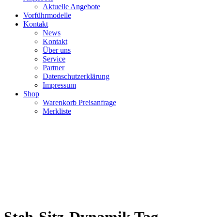
Aktuelle Angebote
Vorführmodelle
Kontakt
News
Kontakt
Über uns
Service
Partner
Datenschutzerklärung
Impressum
Shop
Warenkorb Preisanfrage
Merkliste