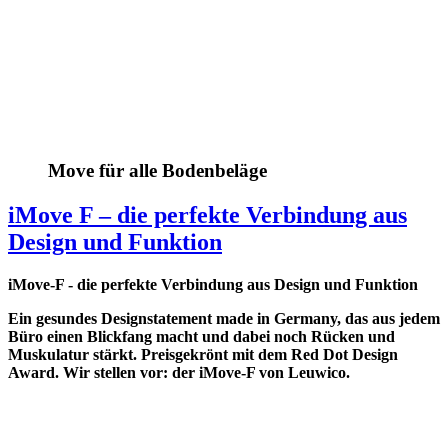
Move für alle Bodenbeläge
iMove F – die perfekte Verbindung aus
Design und Funktion
iMove-F - die perfekte Verbindung aus Design und Funktion
Ein gesundes Designstatement made in Germany, das aus jedem
Büro einen Blickfang macht und dabei noch Rücken und
Muskulatur stärkt. Preisgekrönt mit dem Red Dot Design
Award. Wir stellen vor: der iMove-F von Leuwico.