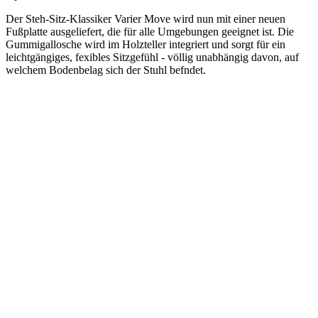
Der Steh-Sitz-Klassiker Varier Move wird nun mit einer neuen
Fußplatte ausgeliefert, die für alle Umgebungen geeignet ist. Die
Gummigallosche wird im Holzteller integriert und sorgt für ein
leichtgängiges, fexibles Sitzgefühl - völlig unabhängig davon, auf
welchem Bodenbelag sich der Stuhl befndet.