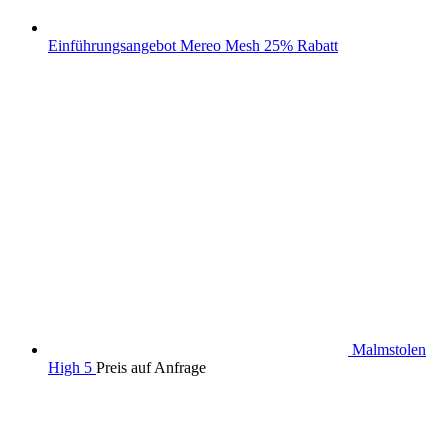
Einführungsangebot Mereo Mesh 25% Rabatt
Malmstolen
High 5
Preis auf Anfrage