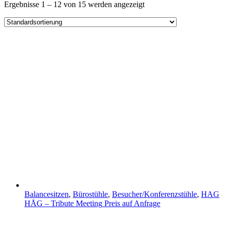
Ergebnisse 1 – 12 von 15 werden angezeigt
Balancesitzen
,
Bürostühle
,
Besucher/Konferenzstühle
,
HAG
HÅG – Tribute Meeting
Preis auf Anfrage