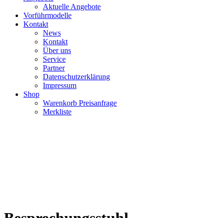
Aktuelle Angebote
Vorführmodelle
Kontakt
News
Kontakt
Über uns
Service
Partner
Datenschutzerklärung
Impressum
Shop
Warenkorb Preisanfrage
Merkliste