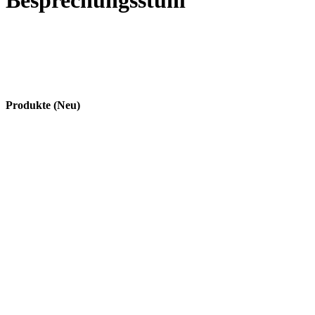
Besprechungsstuhl
Produkte (Neu)