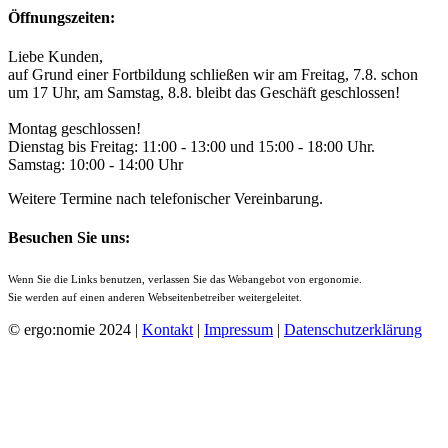
Öffnungszeiten:
Liebe Kunden,
auf Grund einer Fortbildung schließen wir am Freitag, 7.8. schon
um 17 Uhr, am Samstag, 8.8. bleibt das Geschäft geschlossen!
Montag geschlossen!
Dienstag bis Freitag: 11:00 - 13:00 und 15:00 - 18:00 Uhr.
Samstag: 10:00 - 14:00 Uhr
Weitere Termine nach telefonischer Vereinbarung.
Besuchen Sie uns:
Wenn Sie die Links benutzen, verlassen Sie das Webangebot von ergonomie.
Sie werden auf einen anderen Webseitenbetreiber weitergeleitet.
© ergo:nomie 2024 |
Kontakt
|
Impressum
|
Datenschutzerklärung