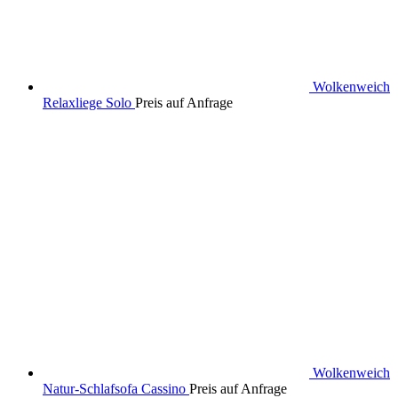
Wolkenweich
Relaxliege Solo
Preis auf Anfrage
Wolkenweich
Natur-Schlafsofa Cassino
Preis auf Anfrage