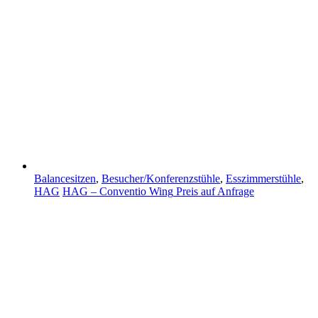
Balancesitzen
,
Besucher/Konferenzstühle
,
Esszimmerstühle
,
HAG
HAG – Conventio Wing
Preis auf Anfrage