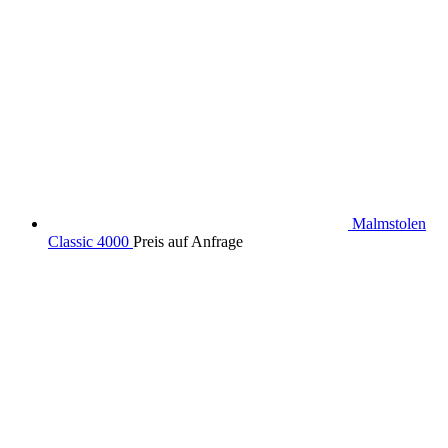
Malmstolen
Classic 4000
Preis auf Anfrage