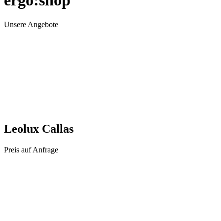
ergo:shop
Unsere Angebote
Leolux Callas
Preis auf Anfrage