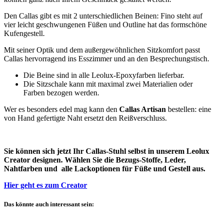
Den Callas gibt es mit 2 unterschiedlichen Beinen: Fino steht auf
vier leicht geschwungenen Füßen und Outline hat das formschöne
Kufengestell.
Mit seiner Optik und dem außergewöhnlichen Sitzkomfort passt
Callas hervorragend ins Esszimmer und an den Besprechungstisch.
Die Beine sind in alle Leolux-Epoxyfarben lieferbar.
Die Sitzschale kann mit maximal zwei Materialien oder
Farben bezogen werden.
Wer es besonders edel mag kann den
Callas Artisan
bestellen: eine
von Hand gefertigte Naht ersetzt den Reißverschluss.
Sie können sich jetzt Ihr Callas-Stuhl selbst in unserem Leolux
Creator designen. Wählen Sie die Bezugs-Stoffe, Leder,
Nahtfarben und alle Lackoptionen für Füße und Gestell aus.
Hier geht es zum Creator
Das könnte auch interessant sein: