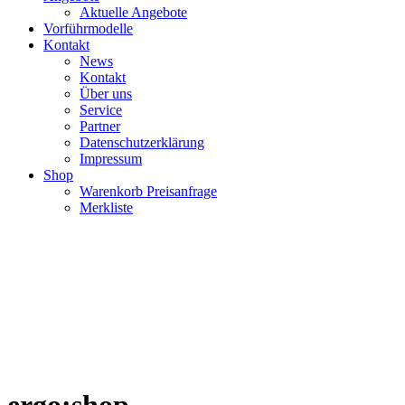
Aktuelle Angebote
Vorführmodelle
Kontakt
News
Kontakt
Über uns
Service
Partner
Datenschutzerklärung
Impressum
Shop
Warenkorb Preisanfrage
Merkliste