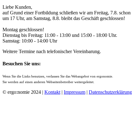
Liebe Kunden,
auf Grund einer Fortbildung schließen wir am Freitag, 7.8. schon
um 17 Uhr, am Samstag, 8.8. bleibt das Geschäft geschlossen!
Montag geschlossen!
Dienstag bis Freitag: 11:00 - 13:00 und 15:00 - 18:00 Uhr.
Samstag: 10:00 - 14:00 Uhr
Weitere Termine nach telefonischer Vereinbarung.
Besuchen Sie uns:
Wenn Sie die Links benutzen, verlassen Sie das Webangebot von ergonomie.
Sie werden auf einen anderen Webseitenbetreiber weitergeleitet.
© ergo:nomie 2024 |
Kontakt
|
Impressum
|
Datenschutzerklärung