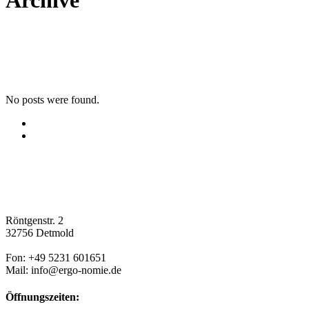
Archive
No posts were found.
Röntgenstr. 2
32756 Detmold
Fon: +49 5231 601651
Mail: info@ergo-nomie.de
Öffnungszeiten: