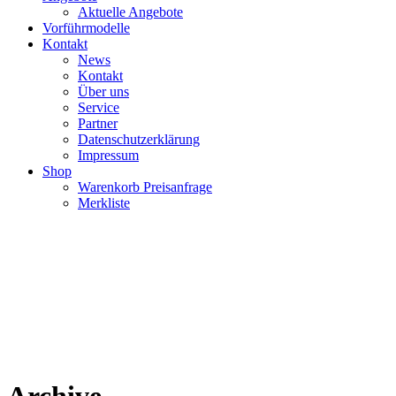
Aktuelle Angebote
Vorführmodelle
Kontakt
News
Kontakt
Über uns
Service
Partner
Datenschutzerklärung
Impressum
Shop
Warenkorb Preisanfrage
Merkliste