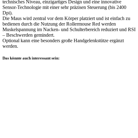
technisches Niveau, einzigartiges Design und eine innovative
Sensor-Technologie mit einer sehr präzisen Steuerung (bis 2400
Dpi).
Die Maus wird zentral vor dem Körper platziert und ist einfach zu
bedienen durch die Nutzung der Rollermouse Red werden
Muskelspannung im Nacken- und Schulterbereich reduziert und RSI
– Beschwerden gemindert.
Optional kann eine besonders große Handgelenkstütze ergänzt
werden.
Das könnte auch interessant sein: