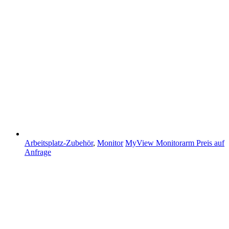
Arbeitsplatz-Zubehör
,
Monitor
MyView Monitorarm
Preis auf
Anfrage