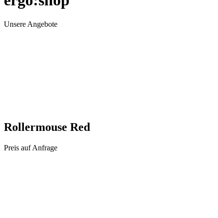
ergo:shop
Unsere Angebote
Rollermouse Red
Preis auf Anfrage