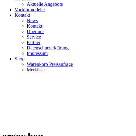
Aktuelle Angebote
Vorführmodelle
Kontakt
News
Kontakt
Über uns
Service
Partner
Datenschutzerklärung
Impressum
Shop
Warenkorb Preisanfrage
Merkliste