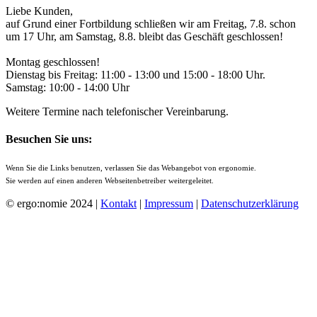
Liebe Kunden,
auf Grund einer Fortbildung schließen wir am Freitag, 7.8. schon
um 17 Uhr, am Samstag, 8.8. bleibt das Geschäft geschlossen!
Montag geschlossen!
Dienstag bis Freitag: 11:00 - 13:00 und 15:00 - 18:00 Uhr.
Samstag: 10:00 - 14:00 Uhr
Weitere Termine nach telefonischer Vereinbarung.
Besuchen Sie uns:
Wenn Sie die Links benutzen, verlassen Sie das Webangebot von ergonomie.
Sie werden auf einen anderen Webseitenbetreiber weitergeleitet.
© ergo:nomie 2024 |
Kontakt
|
Impressum
|
Datenschutzerklärung