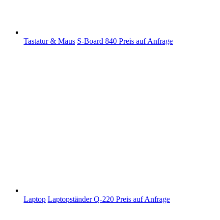
Tastatur & Maus
S-Board 840
Preis auf Anfrage
Laptop
Laptopständer Q-220
Preis auf Anfrage