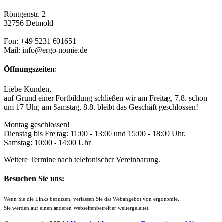
Röntgenstr. 2
32756 Detmold
Fon: +49 5231 601651
Mail: info@ergo-nomie.de
Öffnungszeiten:
Liebe Kunden,
auf Grund einer Fortbildung schließen wir am Freitag, 7.8. schon
um 17 Uhr, am Samstag, 8.8. bleibt das Geschäft geschlossen!
Montag geschlossen!
Dienstag bis Freitag: 11:00 - 13:00 und 15:00 - 18:00 Uhr.
Samstag: 10:00 - 14:00 Uhr
Weitere Termine nach telefonischer Vereinbarung.
Besuchen Sie uns:
Wenn Sie die Links benutzen, verlassen Sie das Webangebot von ergonomie.
Sie werden auf einen anderen Webseitenbetreiber weitergeleitet.