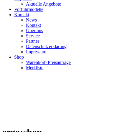
Aktuelle Angebote
Vorführmodelle
Kontakt
News
Kontakt
Über uns
Service
Partner
Datenschutzerklärung
Impressum
Shop
Warenkorb Preisanfrage
Merkliste